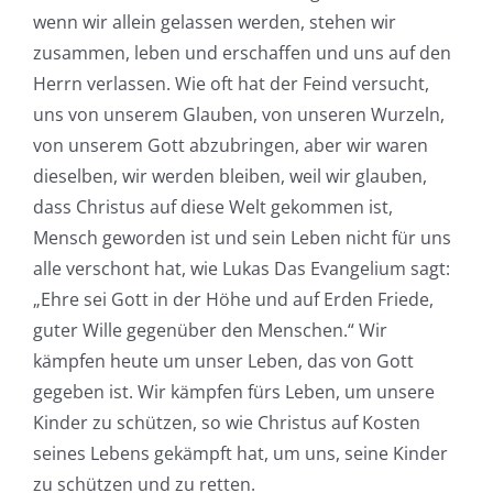
wenn wir allein gelassen werden, stehen wir
zusammen, leben und erschaffen und uns auf den
Herrn verlassen. Wie oft hat der Feind versucht,
uns von unserem Glauben, von unseren Wurzeln,
von unserem Gott abzubringen, aber wir waren
dieselben, wir werden bleiben, weil wir glauben,
dass Christus auf diese Welt gekommen ist,
Mensch geworden ist und sein Leben nicht für uns
alle verschont hat, wie Lukas Das Evangelium sagt:
„Ehre sei Gott in der Höhe und auf Erden Friede,
guter Wille gegenüber den Menschen.“ Wir
kämpfen heute um unser Leben, das von Gott
gegeben ist. Wir kämpfen fürs Leben, um unsere
Kinder zu schützen, so wie Christus auf Kosten
seines Lebens gekämpft hat, um uns, seine Kinder
zu schützen und zu retten.