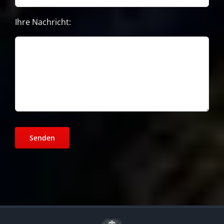
Ihre Nachricht: