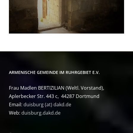
ARMENISCHE GEMEINDE IM RUHRGEBIET E.V.
Frau Madlen BERTIZILIAN (Weltl. Vorstand),
Aplerbecker Str. 443 c, 44287 Dortmund
Email:
duisburg (at) dakd.de
Web:
duisburg.dakd.de