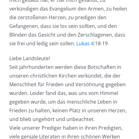
verkündigen das Evangelium den Armen, zu heilen
die zerstoßenen Herzen, zu predigen den
Gefangenen, dass sie los sein sollten, und den
Blinden das Gesicht und den Zerschlagenen, dass
sie frei und ledig sein sollen.
Lukas 4
:18-19
Liebe Landsleute!
Seit Jahrhunderten werden diese Botschaften in
unseren christlichen Kirchen verkündet, die der
Menschheit für Frieden und Versöhnung gegeben
wurden. Leider fand das, was uns vom Himmel
gegeben wurde, um das menschliche Leben in
Frieden zu halten, keinen Platz in unseren Herzen,
und blieb ungehört und unbeachtet.
Viele unserer Prediger haben in ihren Predigten,
viele geniale Literaten in ihren schönen Werken