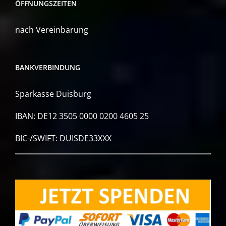
ÖFFNUNGSZEITEN
nach Vereinbarung
BANKVERBINDUNG
Sparkasse Duisburg
IBAN: DE12 3505 0000 0200 4605 25
BIC-/SWIFT: DUISDE33XXX