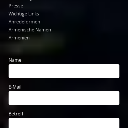
Presse
Wichtige Links
Anredeformen
Armenische Namen
Armenien
Name:
E-Mail:
Betreff: