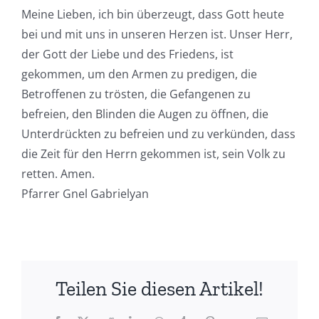
Meine Lieben, ich bin überzeugt, dass Gott heute
bei und mit uns in unseren Herzen ist. Unser Herr,
der Gott der Liebe und des Friedens, ist
gekommen, um den Armen zu predigen, die
Betroffenen zu trösten, die Gefangenen zu
befreien, den Blinden die Augen zu öffnen, die
Unterdrückten zu befreien und zu verkünden, dass
die Zeit für den Herrn gekommen ist, sein Volk zu
retten. Amen.
Pfarrer Gnel Gabrielyan
Teilen Sie diesen Artikel!