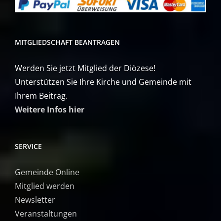
MITGLIEDSCHAFT BEANTRAGEN
Werden Sie jetzt Mitglied der Diözese!
Unterstützen Sie Ihre Kirche und Gemeinde mit
Ihrem Beitrag.
Weitere Infos hier
SERVICE
Gemeinde Online
Mitglied werden
Newsletter
Veranstaltungen