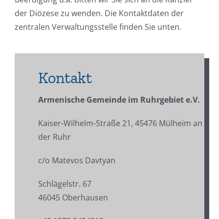
der Diözese zu wenden. Die Kontaktdaten der
zentralen Verwaltungsstelle finden Sie unten.
Kontakt
Armenische Gemeinde im Ruhrgebiet e.V.
Kaiser-Wilhelm-Straße 21, 45476 Mülheim an
der Ruhr
c/o Matevos Davtyan
Schlägelstr. 67
46045 Oberhausen