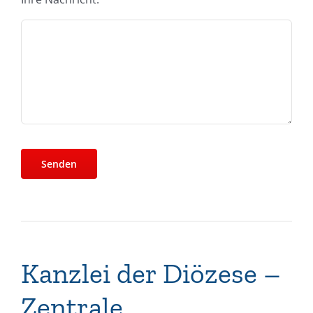
Kanzlei der Diözese –
Zentrale