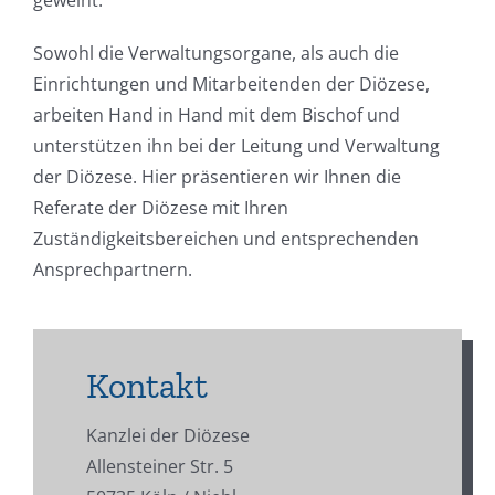
geweiht.
Sowohl die Verwaltungsorgane, als auch die
Einrichtungen und Mitarbeitenden der Diözese,
arbeiten Hand in Hand mit dem Bischof und
unterstützen ihn bei der Leitung und Verwaltung
der Diözese. Hier präsentieren wir Ihnen die
Referate der Diözese mit Ihren
Zuständigkeitsbereichen und entsprechenden
Ansprechpartnern.
Kontakt
Kanzlei der Diözese
Allensteiner Str. 5