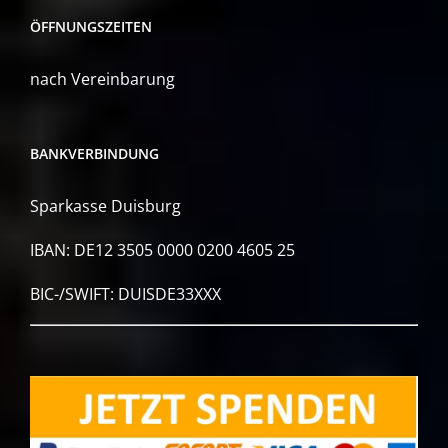
ÖFFNUNGSZEITEN
nach Vereinbarung
BANKVERBINDUNG
Sparkasse Duisburg
IBAN: DE12 3505 0000 0200 4605 25
BIC-/SWIFT: DUISDE33XXX