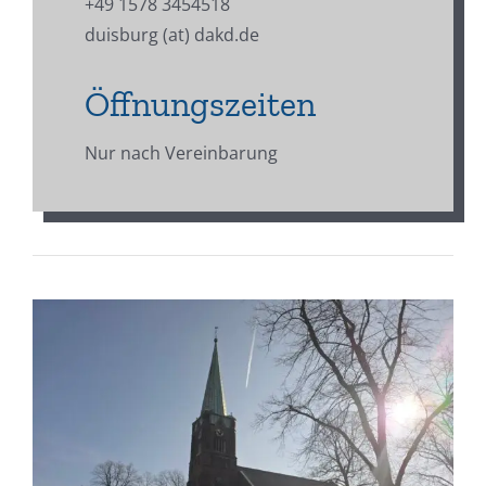
+49 1578 3454518
duisburg (at) dakd.de
Öffnungszeiten
Nur nach Vereinbarung