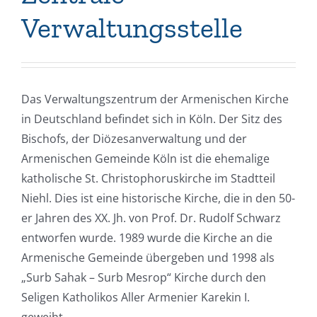
Verwaltungsstelle
Das Verwaltungszentrum der Armenischen Kirche
in Deutschland befindet sich in Köln. Der Sitz des
Bischofs, der Diözesanverwaltung und der
Armenischen Gemeinde Köln ist die ehemalige
katholische St. Christophoruskirche im Stadtteil
Niehl. Dies ist eine historische Kirche, die in den 50-
er Jahren des XX. Jh. von Prof. Dr. Rudolf Schwarz
entworfen wurde. 1989 wurde die Kirche an die
Armenische Gemeinde übergeben und 1998 als
„Surb Sahak – Surb Mesrop“ Kirche durch den
Seligen Katholikos Aller Armenier Karekin I.