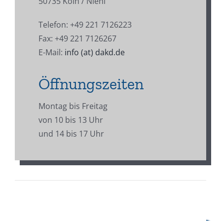
50735 Köln / Niehl
Telefon: +49 221 7126223
Fax: +49 221 7126267
E-Mail:
info (at) dakd.de
Öffnungszeiten
Montag bis Freitag
von 10 bis 13 Uhr
und 14 bis 17 Uhr