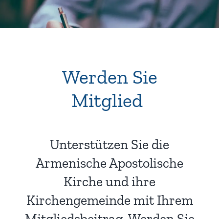
Werden Sie
Mitglied
!
Unterstützen Sie die
Armenische Apostolische
Kirche und ihre
Kirchengemeinde mit Ihrem
Mitgliedsbeitrag. Werden Sie