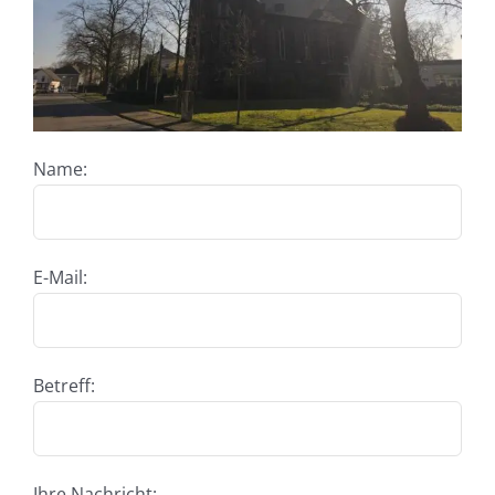
Name:
E-Mail:
Betreff:
Ihre Nachricht: