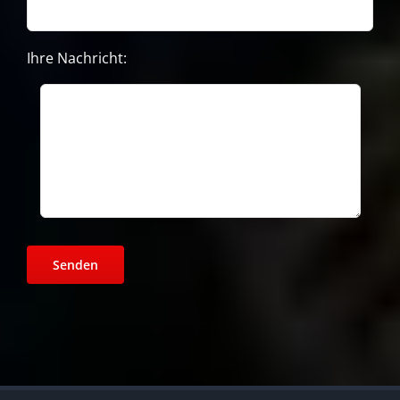
Ihre Nachricht: