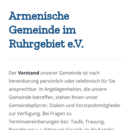
Armenische
Gemeinde im
Ruhrgebiet e.V.
Der
Vorstand
unserer Gemeinde ist nach
Vereinbarung persönlich oder telefonisch für Sie
ansprechbar. In Angelegenheiten, die unsere
Gemeinde betreffen, stehen Ihnen unser
Gemeindepfarrer, Diakon und Vorstandsmitglieder
zur Verfügung. Bei Fragen zu
Terminvereinbarungen bez. Taufe, Trauung,
Beerdigung u.a. bitten wir Sie sich an die Kanzlei