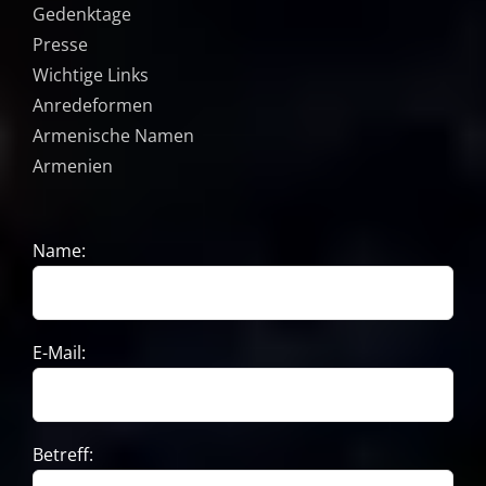
Gedenktage
Presse
Wichtige Links
Anredeformen
Armenische Namen
Armenien
Name:
E-Mail:
Betreff: