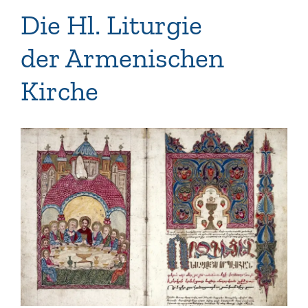
Die Hl. Liturgie
der Armenischen
Kirche