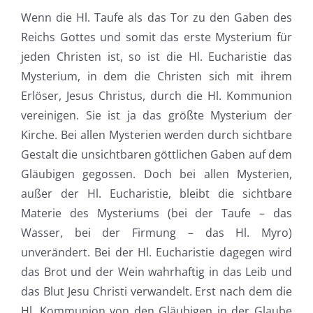
Wenn die Hl. Taufe als das Tor zu den Gaben des
Reichs Gottes und somit das erste Mysterium für
jeden Christen ist, so ist die Hl. Eucharistie das
Mysterium, in dem die Christen sich mit ihrem
Erlöser, Jesus Christus, durch die Hl. Kommunion
vereinigen. Sie ist ja das größte Mysterium der
Kirche. Bei allen Mysterien werden durch sichtbare
Gestalt die unsichtbaren göttlichen Gaben auf dem
Gläubigen gegossen. Doch bei allen Mysterien,
außer der Hl. Eucharistie, bleibt die sichtbare
Materie des Mysteriums (bei der Taufe – das
Wasser, bei der Firmung – das Hl. Myro)
unverändert. Bei der Hl. Eucharistie dagegen wird
das Brot und der Wein wahrhaftig in das Leib und
das Blut Jesu Christi verwandelt. Erst nach dem die
Hl. Kommunion von den Gläubigen in der Glaube