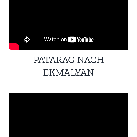
PATARAG NACH
EKMALYAN