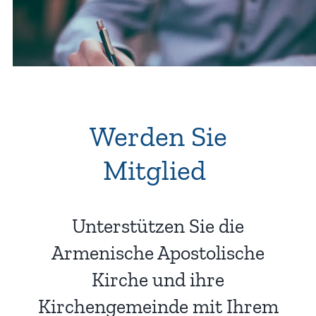
Werden Sie
Mitglied
!
Unterstützen Sie die
Armenische Apostolische
Kirche und ihre
Kirchengemeinde mit Ihrem