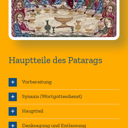
Hauptteile des Patarags
Vorbereitung
Synaxis (Wortgottesdienst)
Hauptteil
Danksagung und Entlassung