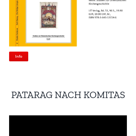
Info
PATARAG NACH KOMITAS