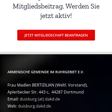
Mitgliedsbeitrag. Werden Sie
jetzt aktiv!
JETZT MITGLIEDSCHAFT BEANTRAGEN
ARMENISCHE GEMEINDE IM RUHRGEBIET E.V.
Frau Madlen BERTIZILIAN (Weltl. Vorstand),
Aplerbecker Str. 443 c, 44287 Dortmund
Email:
duisburg (at) dakd.de
Web:
duisburg.dakd.de