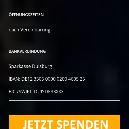
ÖFFNUNGSZEITEN
nach Vereinbarung
BANKVERBINDUNG
Sparkasse Duisburg
IBAN: DE12 3505 0000 0200 4605 25
BIC-/SWIFT: DUISDE33XXX