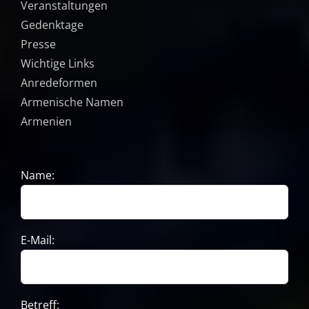
Veranstaltungen
Gedenktage
Presse
Wichtige Links
Anredeformen
Armenische Namen
Armenien
Name:
E-Mail:
Betreff: