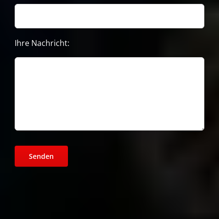
Ihre Nachricht: