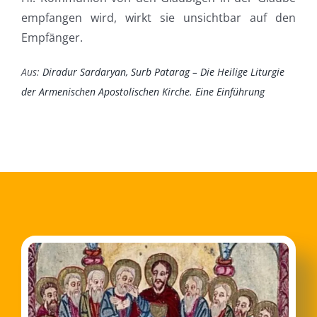
empfangen wird, wirkt sie unsichtbar auf den
Empfänger.
Aus:
Diradur Sardaryan, Surb Patarag – Die Heilige Liturgie
der Armenischen Apostolischen Kirche. Eine Einführung