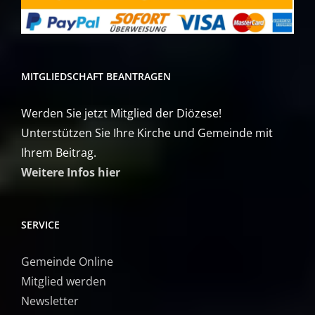
MITGLIEDSCHAFT BEANTRAGEN
Werden Sie jetzt Mitglied der Diözese!
Unterstützen Sie Ihre Kirche und Gemeinde mit
Ihrem Beitrag.
Weitere Infos hier
SERVICE
Gemeinde Online
Mitglied werden
Newsletter