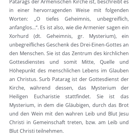
Patarags der Armenischen Kirche ist, beschreibt es
in einer hervorragenden Weise mit folgenden
Worten: „O tiefes Geheimnis, unbegreiflich,
anfanglos…“. Es ist also, wie die Armenier sagen ein
Xorhurd (dt. Geheimnis, gr. Mysterium), ein
unbegreifliches Geschenk des Drei-Einen-Gottes an
den Menschen. Sie ist das Zentrum des kirchlichen
Gottesdienstes und somit Mitte, Quelle und
Höhepunkt des menschlichen Lebens im Glauben
an Christus. Surb Patarag ist der Gottesdienst der
Kirche, während dessen, das Mysterium der
Heiligen Eucharistie stattfindet. Sie ist das
Mysterium, in dem die Gläubigen, durch das Brot
und den Wein mit den wahren Leib und Blut Jesu
Christi in Gemeinschaft treten, bzw. am Leib und
Blut Christi teilnehmen.