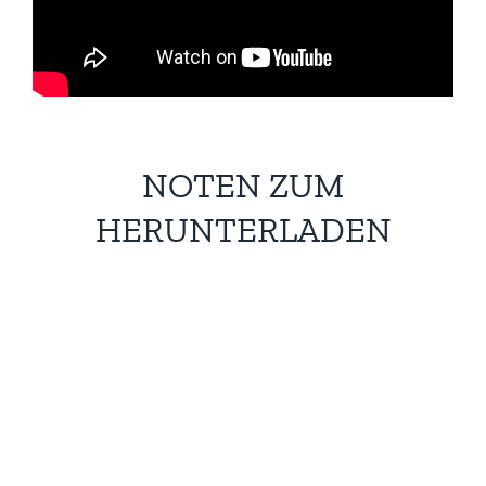
NOTEN ZUM
HERUNTERLADEN