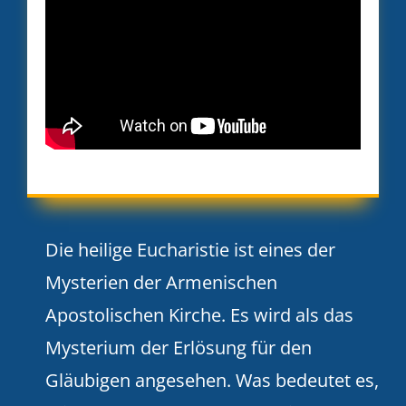
Die heilige Eucharistie ist eines der
Mysterien der Armenischen
Apostolischen Kirche. Es wird als das
Mysterium der Erlösung für den
Gläubigen angesehen. Was bedeutet es,