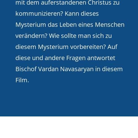
mit dem auferstandenen Christus zu
kommunizieren? Kann dieses
Mysterium das Leben eines Menschen
verändern? Wie sollte man sich zu
diesem Mysterium vorbereiten? Auf
diese und andere Fragen antwortet
Bischof Vardan Navasaryan in diesem
Film.