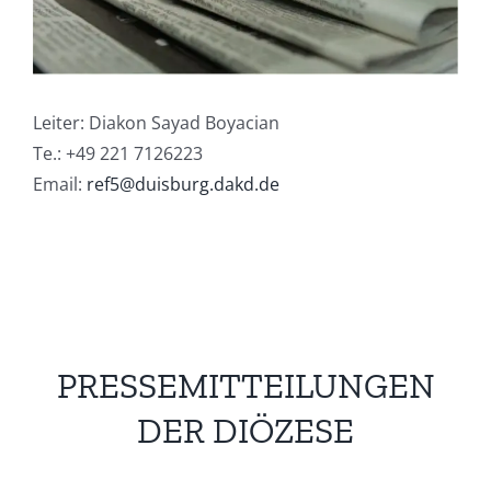
Leiter: Diakon Sayad Boyacian
Te.: +49 221 7126223
Email:
ref5@duisburg.dakd.de
PRESSEMITTEILUNGEN
DER DIÖZESE