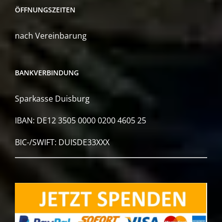
ÖFFNUNGSZEITEN
nach Vereinbarung
BANKVERBINDUNG
Sparkasse Duisburg
IBAN: DE12 3505 0000 0200 4605 25
BIC-/SWIFT: DUISDE33XXX