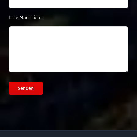
Ihre Nachricht: