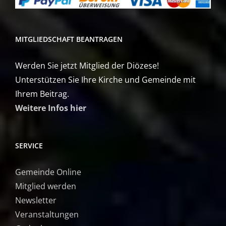
MITGLIEDSCHAFT BEANTRAGEN
Werden Sie jetzt Mitglied der Diözese!
Unterstützen Sie Ihre Kirche und Gemeinde mit
Ihrem Beitrag.
Weitere Infos hier
SERVICE
Gemeinde Online
Mitglied werden
Newsletter
Veranstaltungen