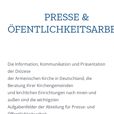
PRESSE &
ÖFENTLICHKEITSARB
Die Information, Kommunikation und Präsentation
der Diözese
der Armenischen Kirche in Deutschland, die
Beratung ihrer Kirchengemeinden
und kirchlichen Einrichtungen nach innen und
außen sind die wichtigsten
Aufgabenfelder der Abteilung für Presse- und