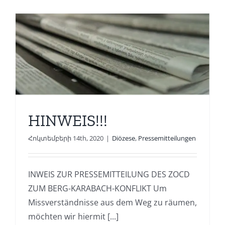
HINWEIS!!!
Հոկտեմբերի 14th, 2020
|
Diözese
,
Pressemitteilungen
INWEIS ZUR PRESSEMITTEILUNG DES ZOCD
ZUM BERG-KARABACH-KONFLIKT Um
Missverständnisse aus dem Weg zu räumen,
möchten wir hiermit [...]