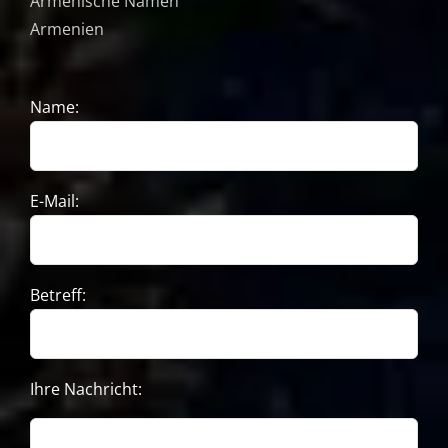
Armenische Namen
Armenien
Name:
E-Mail:
Betreff:
Ihre Nachricht: