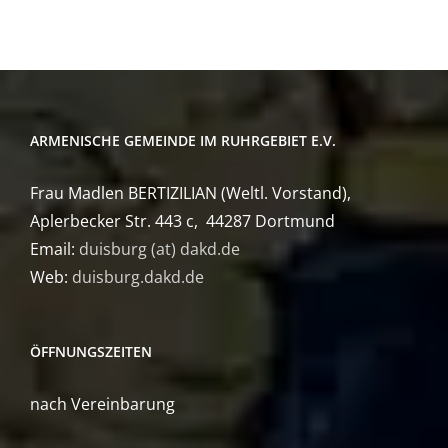
ARMENISCHE GEMEINDE IM RUHRGEBIET E.V.
Frau Madlen BERTIZILIAN (Weltl. Vorstand),
Aplerbecker Str. 443 c, 44287 Dortmund
Email:
duisburg (at) dakd.de
Web:
duisburg.dakd.de
ÖFFNUNGSZEITEN
nach Vereinbarung