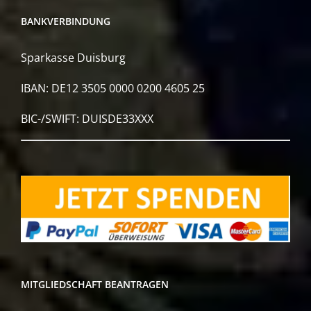
BANKVERBINDUNG
Sparkasse Duisburg
IBAN: DE12 3505 0000 0200 4605 25
BIC-/SWIFT: DUISDE33XXX
MITGLIEDSCHAFT BEANTRAGEN