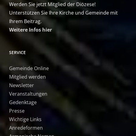
Werden Sie jetzt Mitglied der Diözese!
Unterstützen Sie Ihre Kirche und Gemeinde mit
Ihrem Beitrag.
Weitere Infos hier
SERVICE
Gemeinde Online
Mitglied werden
Newsletter
Veranstaltungen
Gedenktage
Presse
Wichtige Links
Anredeformen