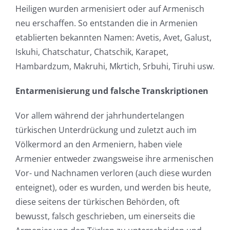
Heiligen wurden armenisiert oder auf Armenisch
neu erschaffen. So entstanden die in Armenien
etablierten bekannten Namen: Avetis, Avet, Galust,
Iskuhi, Chatschatur, Chatschik, Karapet,
Hambardzum, Makruhi, Mkrtich, Srbuhi, Tiruhi usw.
Entarmenisierung und falsche Transkriptionen
Vor allem während der jahrhundertelangen
türkischen Unterdrückung und zuletzt auch im
Völkermord an den Armeniern, haben viele
Armenier entweder zwangsweise ihre armenischen
Vor- und Nachnamen verloren (auch diese wurden
enteignet), oder es wurden, und werden bis heute,
diese seitens der türkischen Behörden, oft
bewusst, falsch geschrieben, um einerseits die