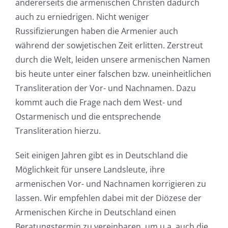
andererseits die armenischen Christen dadurch
auch zu erniedrigen. Nicht weniger
Russifizierungen haben die Armenier auch
während der sowjetischen Zeit erlitten. Zerstreut
durch die Welt, leiden unsere armenischen Namen
bis heute unter einer falschen bzw. uneinheitlichen
Transliteration der Vor- und Nachnamen. Dazu
kommt auch die Frage nach dem West- und
Ostarmenisch und die entsprechende
Transliteration hierzu.
Seit einigen Jahren gibt es in Deutschland die
Möglichkeit für unsere Landsleute, ihre
armenischen Vor- und Nachnamen korrigieren zu
lassen. Wir empfehlen dabei mit der Diözese der
Armenischen Kirche in Deutschland einen
Beratungstermin zu vereinbaren, um u.a. auch die