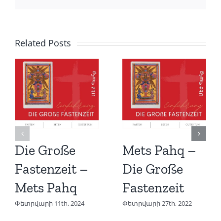
Related Posts
Die Große
Mets Pahq –
Fastenzeit –
Die Große
Mets Pahq
Fastenzeit
Փետրվարի 11th, 2024
Փետրվարի 27th, 2022