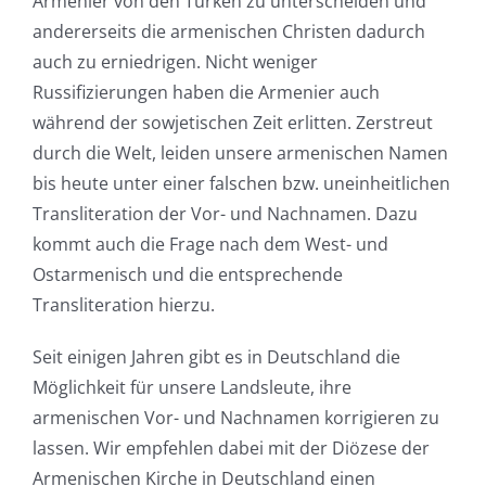
Armenier von den Türken zu unterscheiden und
andererseits die armenischen Christen dadurch
auch zu erniedrigen. Nicht weniger
Russifizierungen haben die Armenier auch
während der sowjetischen Zeit erlitten. Zerstreut
durch die Welt, leiden unsere armenischen Namen
bis heute unter einer falschen bzw. uneinheitlichen
Transliteration der Vor- und Nachnamen. Dazu
kommt auch die Frage nach dem West- und
Ostarmenisch und die entsprechende
Transliteration hierzu.
Seit einigen Jahren gibt es in Deutschland die
Möglichkeit für unsere Landsleute, ihre
armenischen Vor- und Nachnamen korrigieren zu
lassen. Wir empfehlen dabei mit der Diözese der
Armenischen Kirche in Deutschland einen