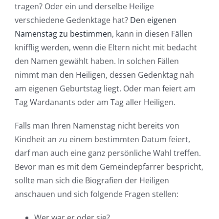
tragen? Oder ein und derselbe Heilige
verschiedene Gedenktage hat?
Den eigenen
Namenstag zu bestimmen
, kann in diesen Fällen
knifflig werden, wenn die Eltern nicht mit bedacht
den Namen gewählt haben. In solchen Fällen
nimmt man den Heiligen, dessen Gedenktag nah
am eigenen Geburtstag liegt. Oder man feiert am
Tag Wardanants oder am Tag aller Heiligen.
Falls man Ihren Namenstag nicht bereits von
Kindheit an zu einem bestimmten Datum feiert,
darf man auch eine ganz persönliche Wahl treffen.
Bevor man es mit dem Gemeindepfarrer bespricht,
sollte man sich die Biografien der Heiligen
anschauen und sich folgende Fragen stellen:
Wer war er oder sie?