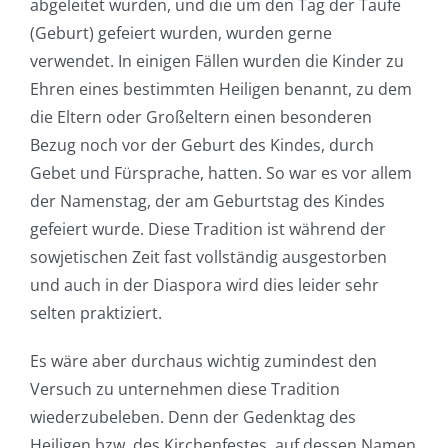
abgeleitet wurden, und die um den Tag der Taufe
(Geburt) gefeiert wurden, wurden gerne
verwendet. In einigen Fällen wurden die Kinder zu
Ehren eines bestimmten Heiligen benannt, zu dem
die Eltern oder Großeltern einen besonderen
Bezug noch vor der Geburt des Kindes, durch
Gebet und Fürsprache, hatten. So war es vor allem
der Namenstag, der am Geburtstag des Kindes
gefeiert wurde. Diese Tradition ist während der
sowjetischen Zeit fast vollständig ausgestorben
und auch in der Diaspora wird dies leider sehr
selten praktiziert.
Es wäre aber durchaus wichtig zumindest den
Versuch zu unternehmen diese Tradition
wiederzubeleben. Denn der Gedenktag des
Heiligen bzw. des Kirchenfestes, auf dessen Namen