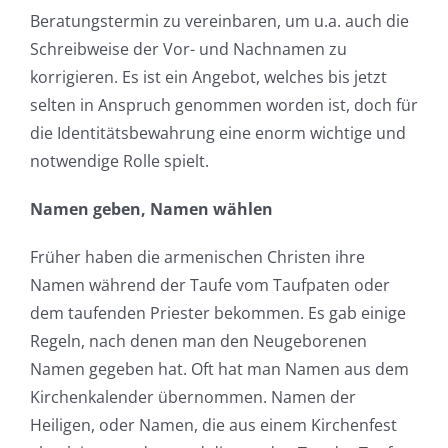
Beratungstermin zu vereinbaren, um u.a. auch die
Schreibweise der Vor- und Nachnamen zu
korrigieren. Es ist ein Angebot, welches bis jetzt
selten in Anspruch genommen worden ist, doch für
die Identitätsbewahrung eine enorm wichtige und
notwendige Rolle spielt.
Namen geben, Namen wählen
Früher haben die armenischen Christen ihre
Namen während der Taufe vom Taufpaten oder
dem taufenden Priester bekommen. Es gab einige
Regeln, nach denen man den Neugeborenen
Namen gegeben hat. Oft hat man Namen aus dem
Kirchenkalender übernommen. Namen der
Heiligen, oder Namen, die aus einem Kirchenfest