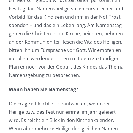
ein Mensch getauft wird, stellt einen persönlichen
Festtag dar. Namensheilige sollen Fürsprecher und
Vorbild für das Kind sein und ihm in der Not Trost
spenden – und das ein Leben lang. Am Namenstag
gehen die Christen in die Kirche, beichten, nehmen
an der Kommunion teil, lesen die Vita des Heiligen,
bitten ihn um Fürsprache vor Gott. Wir empfehlen
vor allem werdenden Eltern mit dem zuständigen
Pfarrer noch vor der Geburt des Kindes das Thema
Namensgebung zu besprechen.
Wann haben Sie Namenstag?
Die Frage ist leicht zu beantworten, wenn der
Heilige bzw. das Fest nur einmal im Jahr gefeiert
wird. Es reicht ein Blick in den Kirchenkalender.
Wenn aber mehrere Heilige den gleichen Namen