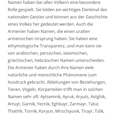
Namen haben bei allen Völkern eine besondere
Rolle gespielt. Sie bilden ein wichtiges Denkmal des
nationalen Geistes und können aus der Geschichte
eines Volkes her gedeutet werden. Auch die
Armenier haben Namen, die einen uralten
armenischen Ursprung haben. Sie haben eine
ethymologische Transparenz, und man kann sie
von arabischen, persischen, lateinischen,
griechischen, hebräischen Namen unterscheiden.
Die Armenier haben durch ihre Namen viele
natürliche und menschliche Phänomene zum
Ausdruck gebracht. Ableitungen von Beziehungen,
Tieren, Vögeln, Körperteilen trifft man in solchen
Namen sehr oft: Aytsemnik, Ayruk, Aryuts, Astghik,
Artuyt, Garnik, Yeznik, Eghbayr, Zarmayr, Tatul,
Thathik, Tornik, Koryun, Mrtschyunik, Tirayr, Tslik,