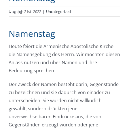
Ապրիլի 21st, 2022
|
Uncategorized
Namenstag
Heute feiert die Armenische Apostolische Kirche
die Namensgebung des Herrn. Wir möchten diesen
Anlass nutzen und über Namen und ihre
Bedeutung sprechen.
Der Zweck der Namen besteht darin, Gegenstände
zu bezeichnen und sie dadurch von einader zu
unterscheiden. Sie wurden nicht willkürlich
gewählt, sondern drückten jene
unverwechselbaren Eindrücke aus, die von
Gegenständen erzeugt wurden oder jene