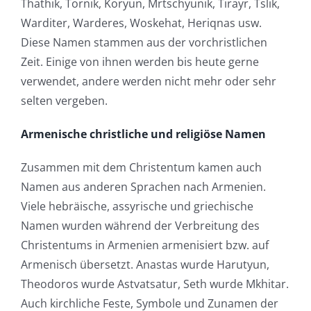
Thathik, Tornik, Koryun, Mrtschyunik, Tirayr, Tslik,
Warditer, Warderes, Woskehat, Heriqnas usw.
Diese Namen stammen aus der vorchristlichen
Zeit. Einige von ihnen werden bis heute gerne
verwendet, andere werden nicht mehr oder sehr
selten vergeben.
Armenische christliche und religiöse Namen
Zusammen mit dem Christentum kamen auch
Namen aus anderen Sprachen nach Armenien.
Viele hebräische, assyrische und griechische
Namen wurden während der Verbreitung des
Christentums in Armenien armenisiert bzw. auf
Armenisch übersetzt. Anastas wurde Harutyun,
Theodoros wurde Astvatsatur, Seth wurde Mkhitar.
Auch kirchliche Feste, Symbole und Zunamen der