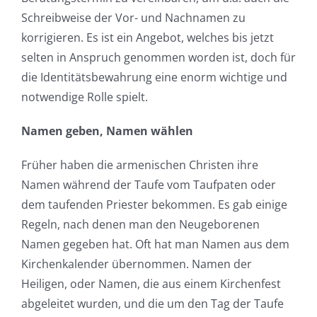
Schreibweise der Vor- und Nachnamen zu
korrigieren. Es ist ein Angebot, welches bis jetzt
selten in Anspruch genommen worden ist, doch für
die Identitätsbewahrung eine enorm wichtige und
notwendige Rolle spielt.
Namen geben, Namen wählen
Früher haben die armenischen Christen ihre
Namen während der Taufe vom Taufpaten oder
dem taufenden Priester bekommen. Es gab einige
Regeln, nach denen man den Neugeborenen
Namen gegeben hat. Oft hat man Namen aus dem
Kirchenkalender übernommen. Namen der
Heiligen, oder Namen, die aus einem Kirchenfest
abgeleitet wurden, und die um den Tag der Taufe