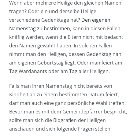
Wenn aber mehrere Heilige den gleichen Namen
tragen? Oder ein und derselbe Heilige
verschiedene Gedenktage hat?
Den eigenen
Namenstag zu bestimmen
, kann in diesen Fällen
knifflig werden, wenn die Eltern nicht mit bedacht
den Namen gewählt haben. In solchen Fällen
nimmt man den Heiligen, dessen Gedenktag nah
am eigenen Geburtstag liegt. Oder man feiert am
Tag Wardanants oder am Tag aller Heiligen.
Falls man Ihren Namenstag nicht bereits von
Kindheit an zu einem bestimmten Datum feiert,
darf man auch eine ganz persönliche Wahl treffen.
Bevor man es mit dem Gemeindepfarrer bespricht,
sollte man sich die Biografien der Heiligen
anschauen und sich folgende Fragen stellen: