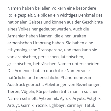
Namen haben bei allen Völkern eine besondere
Rolle gespielt. Sie bilden ein wichtiges Denkmal des
nationalen Geistes und können aus der Geschichte
eines Volkes her gedeutet werden. Auch die
Armenier haben Namen, die einen uralten
armenischen Ursprung haben. Sie haben eine
ethymologische Transparenz, und man kann sie
von arabischen, persischen, lateinischen,
griechischen, hebräischen Namen unterscheiden.
Die Armenier haben durch ihre Namen viele
natürliche und menschliche Phänomene zum
Ausdruck gebracht. Ableitungen von Beziehungen,
Tieren, Vögeln, Körperteilen trifft man in solchen
Namen sehr oft: Aytsemnik, Ayruk, Aryuts, Astghik,
Artuyt, Garnik, Yeznik, Eghbayr, Zarmayr, Tatul,