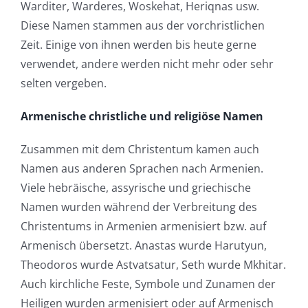
Warditer, Warderes, Woskehat, Heriqnas usw.
Diese Namen stammen aus der vorchristlichen
Zeit. Einige von ihnen werden bis heute gerne
verwendet, andere werden nicht mehr oder sehr
selten vergeben.
Armenische christliche und religiöse Namen
Zusammen mit dem Christentum kamen auch
Namen aus anderen Sprachen nach Armenien.
Viele hebräische, assyrische und griechische
Namen wurden während der Verbreitung des
Christentums in Armenien armenisiert bzw. auf
Armenisch übersetzt. Anastas wurde Harutyun,
Theodoros wurde Astvatsatur, Seth wurde Mkhitar.
Auch kirchliche Feste, Symbole und Zunamen der
Heiligen wurden armenisiert oder auf Armenisch