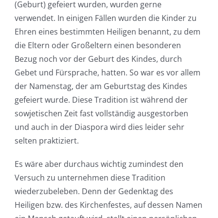
(Geburt) gefeiert wurden, wurden gerne
verwendet. In einigen Fällen wurden die Kinder zu
Ehren eines bestimmten Heiligen benannt, zu dem
die Eltern oder Großeltern einen besonderen
Bezug noch vor der Geburt des Kindes, durch
Gebet und Fürsprache, hatten. So war es vor allem
der Namenstag, der am Geburtstag des Kindes
gefeiert wurde. Diese Tradition ist während der
sowjetischen Zeit fast vollständig ausgestorben
und auch in der Diaspora wird dies leider sehr
selten praktiziert.
Es wäre aber durchaus wichtig zumindest den
Versuch zu unternehmen diese Tradition
wiederzubeleben. Denn der Gedenktag des
Heiligen bzw. des Kirchenfestes, auf dessen Namen