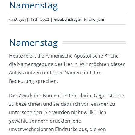
Namenstag
Հունվարի 13th, 2022
|
Glaubensfragen
,
Kirchenjahr
Namenstag
Heute feiert die Armenische Apostolische Kirche
die Namensgebung des Herrn. Wir möchten diesen
Anlass nutzen und über Namen und ihre
Bedeutung sprechen.
Der Zweck der Namen besteht darin, Gegenstände
zu bezeichnen und sie dadurch von einader zu
unterscheiden. Sie wurden nicht willkürlich
gewählt, sondern drückten jene
unverwechselbaren Eindrücke aus, die von