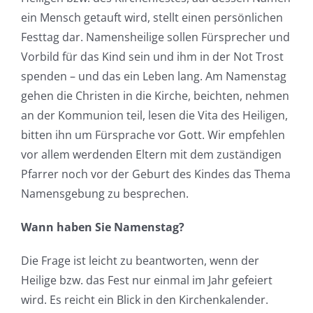
ein Mensch getauft wird, stellt einen persönlichen
Festtag dar. Namensheilige sollen Fürsprecher und
Vorbild für das Kind sein und ihm in der Not Trost
spenden – und das ein Leben lang. Am Namenstag
gehen die Christen in die Kirche, beichten, nehmen
an der Kommunion teil, lesen die Vita des Heiligen,
bitten ihn um Fürsprache vor Gott. Wir empfehlen
vor allem werdenden Eltern mit dem zuständigen
Pfarrer noch vor der Geburt des Kindes das Thema
Namensgebung zu besprechen.
Wann haben Sie Namenstag?
Die Frage ist leicht zu beantworten, wenn der
Heilige bzw. das Fest nur einmal im Jahr gefeiert
wird. Es reicht ein Blick in den Kirchenkalender.