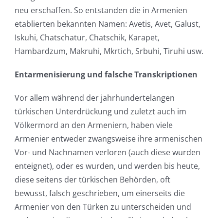
neu erschaffen. So entstanden die in Armenien
etablierten bekannten Namen: Avetis, Avet, Galust,
Iskuhi, Chatschatur, Chatschik, Karapet,
Hambardzum, Makruhi, Mkrtich, Srbuhi, Tiruhi usw.
Entarmenisierung und falsche Transkriptionen
Vor allem während der jahrhundertelangen
türkischen Unterdrückung und zuletzt auch im
Völkermord an den Armeniern, haben viele
Armenier entweder zwangsweise ihre armenischen
Vor- und Nachnamen verloren (auch diese wurden
enteignet), oder es wurden, und werden bis heute,
diese seitens der türkischen Behörden, oft
bewusst, falsch geschrieben, um einerseits die
Armenier von den Türken zu unterscheiden und