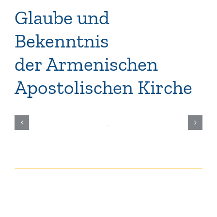
Glaube und
Bekenntnis
der Armenischen
Apostolischen Kirche