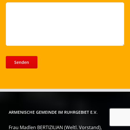
ARMENISCHE GEMEINDE IM RUHRGEBIET E.V.
Frau Madlen BERTIZILIAN (Weltl. Vorstand),