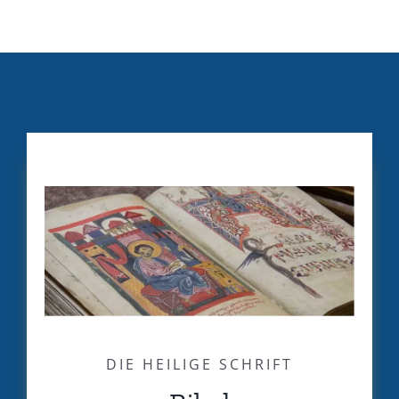
DIE HEILIGE SCHRIFT