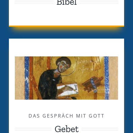
Bibel
DAS GESPRÄCH MIT GOTT
Gebet