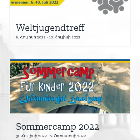
Weltjugendtreff
6. Հուլիսի 2022
-
10. Հուլիսի 2022
Sommercamp 2022
31. Հուլիսի 2022
-
7. Օգոստոսի 2022