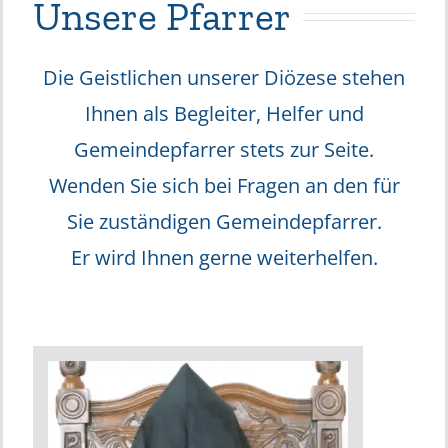
Unsere Pfarrer
Die Geistlichen unserer Diözese stehen
Ihnen als Begleiter, Helfer und
Gemeindepfarrer stets zur Seite.
Wenden Sie sich bei Fragen an den für
Sie zuständigen Gemeindepfarrer.
Er wird Ihnen gerne weiterhelfen.