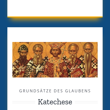
GRUNDSÄTZE DES GLAUBENS
Katechese