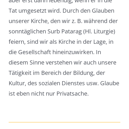
aber erst dann lebendig, wenn er in die
Tat umgesetzt wird. Durch den Glauben
unserer Kirche, den wir z. B. während der
sonntäglichen Surb Patarag (Hl. Liturgie)
feiern, sind wir als Kirche in der Lage, in
die Gesellschaft hineinzuwirken. In
diesem Sinne verstehen wir auch unsere
Tätigkeit im Bereich der Bildung, der
Kultur, des sozialen Dienstes usw. Glaube
ist eben nicht nur Privatsache.