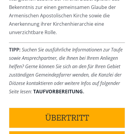
Bekenntnis zur einen gemeinsamen Glaube der
Armenischen Apostolischen Kirche sowie die
Anerkennung ihrer Kirchenhierarchie eine
unverzichtbare Rolle.
TIPP:
Suchen Sie ausführliche Informationen zur Taufe
sowie Ansprechpartner, die Ihnen bei Ihrem Anliegen
helfen? Gerne können Sie sich an den für Ihren Gebiet
zuständigen Gemeindepfarrer wenden, die Kanzlei der
Diözese kontaktieren oder weitere Infos auf folgender
Seite lesen:
TAUFVORBEREITUNG
.
ÜBERTRITT