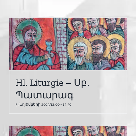
Hl. Liturgie – Սբ․
Պատարագ
5. Նոյեմբերի 2023/12:00
-
14:30