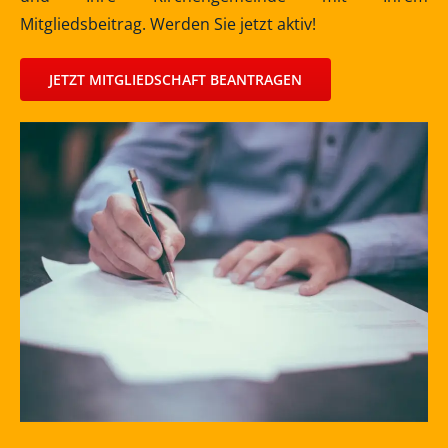
Mitgliedsbeitrag. Werden Sie jetzt aktiv!
JETZT MITGLIEDSCHAFT BEANTRAGEN