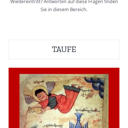
Wiedereintritt? Antworten auf diese Fragen finden
Sie in diesem Bereich.
TAUFE