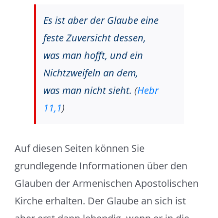
Es ist aber der Glaube eine
feste Zuversicht dessen,
was man hofft, und ein
Nichtzweifeln an dem,
was man nicht sieht.
(
Hebr
11,1
)
Auf diesen Seiten können Sie
grundlegende Informationen über den
Glauben der Armenischen Apostolischen
Kirche erhalten. Der Glaube an sich ist