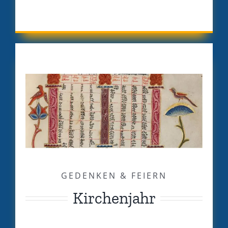
GEDENKEN & FEIERN
Kirchenjahr