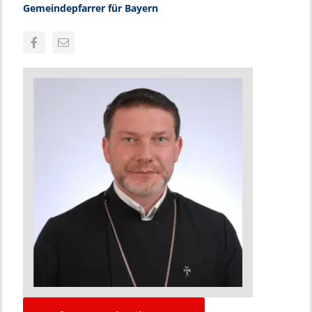
Gemeindepfarrer für Bayern