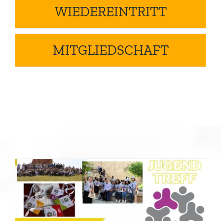
WIEDEREINTRITT
MITGLIEDSCHAFT