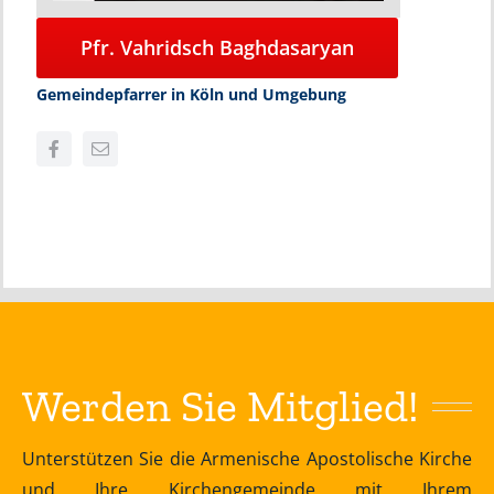
Pfr. Vahridsch Baghdasaryan
Gemeindepfarrer in Köln und Umgebung
Werden Sie Mitglied!
Unterstützen Sie die Armenische Apostolische Kirche
und Ihre Kirchengemeinde mit Ihrem