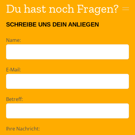
Du hast noch Fragen?
SCHREIBE UNS DEIN ANLIEGEN
Name:
E-Mail:
Betreff:
Ihre Nachricht: