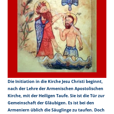
Die Initiation in die Kirche Jesu Christi beginnt,
nach der Lehre der Armenischen Apostolischen
Kirche, mit der Heiligen Taufe. Sie ist die Tür zur
Gemeinschaft der Gläubigen. Es ist bei den
Armeniern üblich die Säuglinge zu taufen. Doch