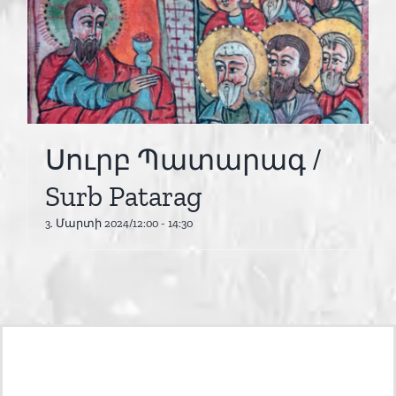
Սուրբ Պատարագ /
Surb Patarag
3. Մարտի 2024/12:00
-
14:30