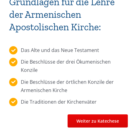
Grundlagen für die Lehre
der Armenischen
Apostolischen Kirche:
Das Alte und das Neue Testament
Die Beschlüsse der drei Ökumenischen
Konzile
Die Beschlüsse der örtlichen Konzile der
Armenischen Kirche
Die Traditionen der Kirchenväter
Weiter zu Katechese