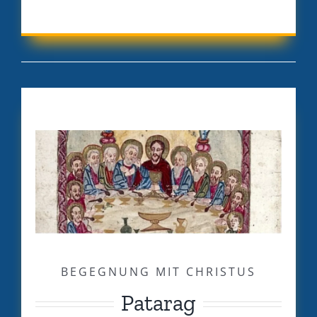
BEGEGNUNG MIT CHRISTUS
Patarag