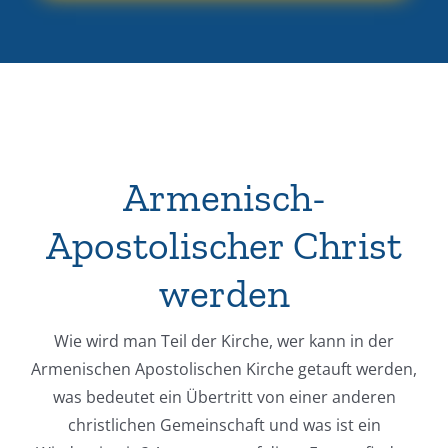
Armenisch-
Apostolischer Christ
werden
Wie wird man Teil der Kirche, wer kann in der
Armenischen Apostolischen Kirche getauft werden,
was bedeutet ein Übertritt von einer anderen
christlichen Gemeinschaft und was ist ein