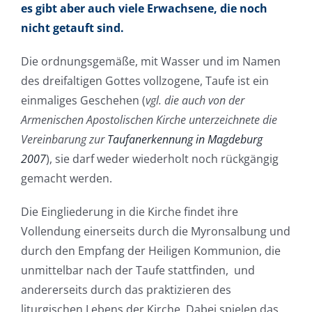
es gibt aber auch viele Erwachsene, die noch
nicht getauft sind.
Die ordnungsgemäße, mit Wasser und im Namen
des dreifaltigen Gottes vollzogene, Taufe ist ein
einmaliges Geschehen (
vgl. die auch von der
Armenischen Apostolischen Kirche unterzeichnete die
Vereinbarung zur
Taufanerkennung in Magdeburg
2007
), sie darf weder wiederholt noch rückgängig
gemacht werden.
Die Eingliederung in die Kirche findet ihre
Vollendung einerseits durch die Myronsalbung und
durch den Empfang der Heiligen Kommunion, die
unmittelbar nach der Taufe stattfinden, und
andererseits durch das praktizieren des
liturgischen Lebens der Kirche. Dabei spielen das