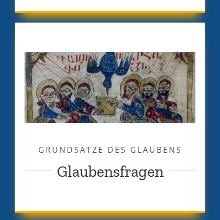
GRUNDSÄTZE DES GLAUBENS
Glaubensfragen