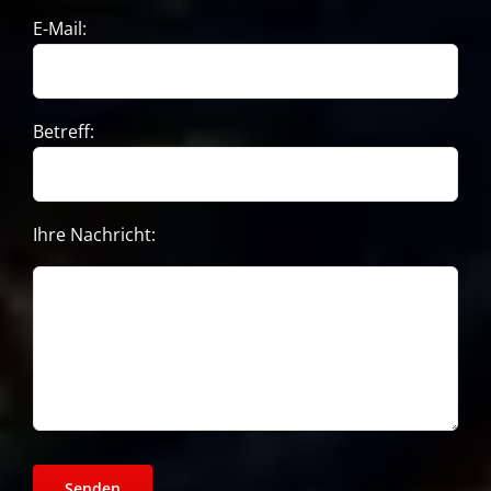
E-Mail:
Betreff:
Ihre Nachricht: