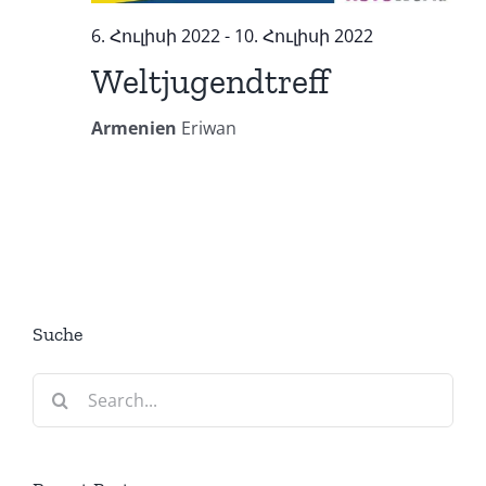
6. Հուլիսի 2022
-
10. Հուլիսի 2022
Weltjugendtreff
Armenien
Eriwan
Suche
Search
for: