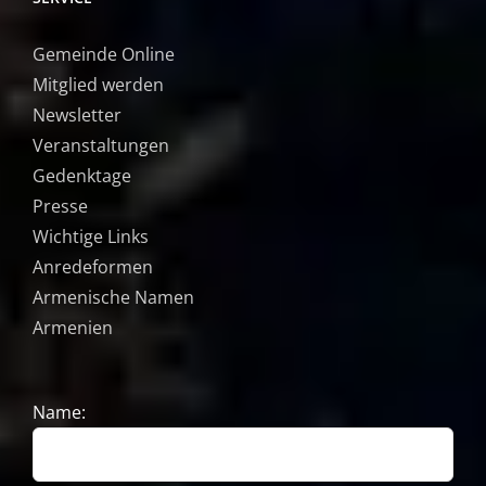
Gemeinde Online
Mitglied werden
Newsletter
Veranstaltungen
Gedenktage
Presse
Wichtige Links
Anredeformen
Armenische Namen
Armenien
Name: