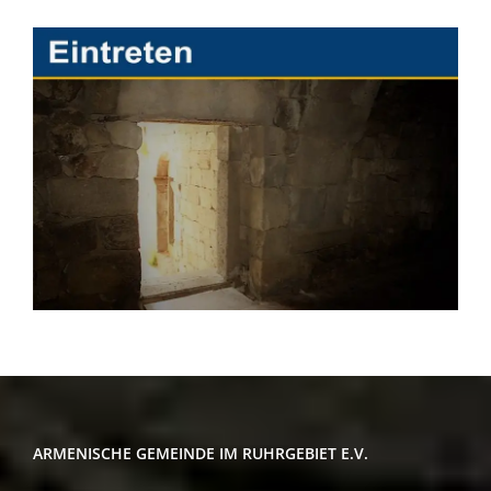
ARMENISCHE GEMEINDE IM RUHRGEBIET E.V.