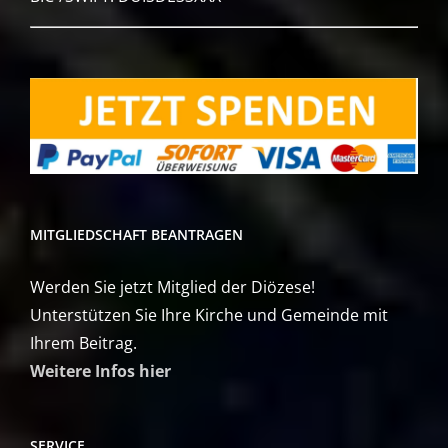
MITGLIEDSCHAFT BEANTRAGEN
Werden Sie jetzt Mitglied der Diözese!
Unterstützen Sie Ihre Kirche und Gemeinde mit
Ihrem Beitrag.
Weitere Infos hier
SERVICE