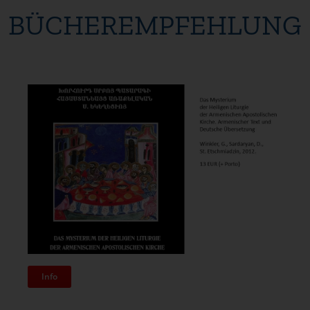
BÜCHEREMPFEHLUNG
Info