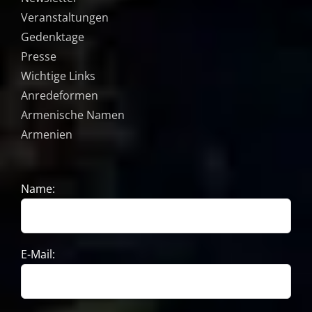
Veranstaltungen
Gedenktage
Presse
Wichtige Links
Anredeformen
Armenische Namen
Armenien
Name:
E-Mail: