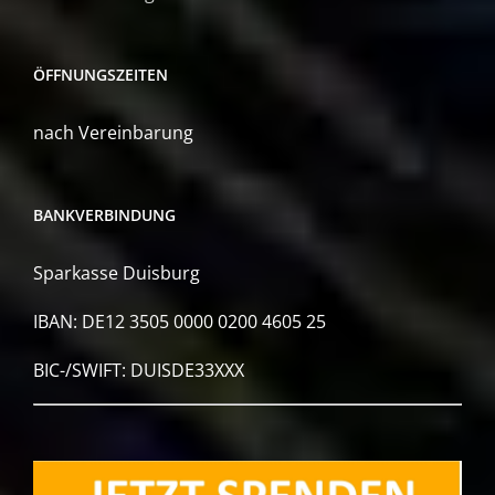
ÖFFNUNGSZEITEN
nach Vereinbarung
BANKVERBINDUNG
Sparkasse Duisburg
IBAN: DE12 3505 0000 0200 4605 25
BIC-/SWIFT: DUISDE33XXX