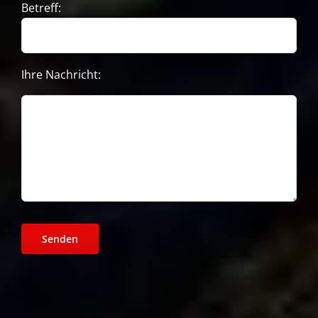
Betreff:
Ihre Nachricht: