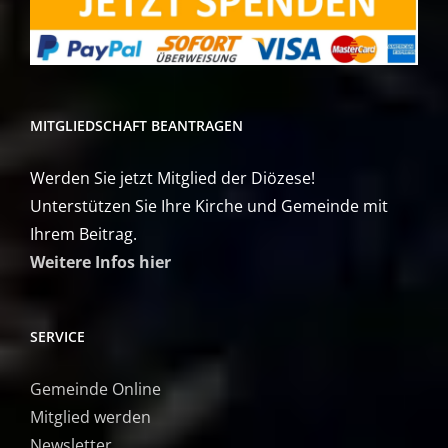
MITGLIEDSCHAFT BEANTRAGEN
Werden Sie jetzt Mitglied der Diözese!
Unterstützen Sie Ihre Kirche und Gemeinde mit
Ihrem Beitrag.
Weitere Infos hier
SERVICE
Gemeinde Online
Mitglied werden
Newsletter