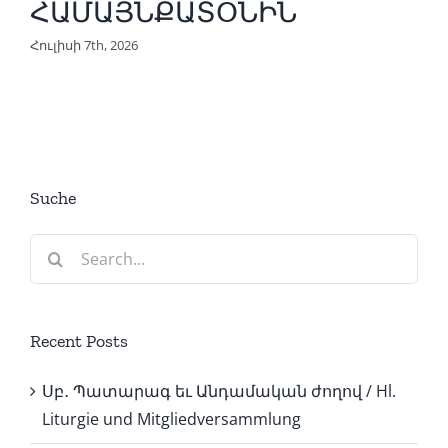
ՀԱՄԱՅՆՔԱՏՕՆԻՆ
Հուլիսի 7th, 2026
Suche
Search
for:
Recent Posts
Սբ․ Պատարագ եւ Անդամական ժողով / Hl.
Liturgie und Mitgliedversammlung