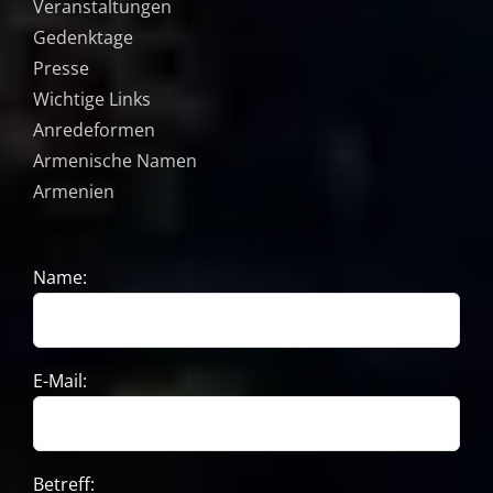
Veranstaltungen
Gedenktage
Presse
Wichtige Links
Anredeformen
Armenische Namen
Armenien
Name:
E-Mail:
Betreff: