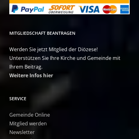
MITGLIEDSCHAFT BEANTRAGEN
Werden Sie jetzt Mitglied der Diözese!
Unterstützen Sie Ihre Kirche und Gemeinde mit
Ihrem Beitrag.
Weitere Infos hier
SERVICE
Gemeinde Online
Mitglied werden
Newsletter