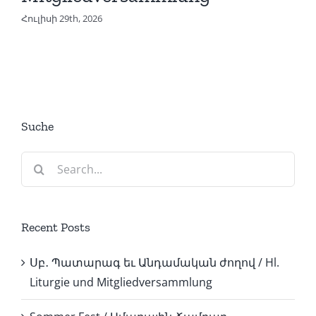
Հուլիսի 29th, 2026
Suche
Search
for:
Recent Posts
Սբ․ Պատարագ եւ Անդամական ժողով / Hl.
Liturgie und Mitgliedversammlung