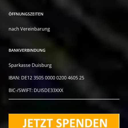
ÖFFNUNGSZEITEN
nach Vereinbarung
BANKVERBINDUNG
Sparkasse Duisburg
IBAN: DE12 3505 0000 0200 4605 25
BIC-/SWIFT: DUISDE33XXX