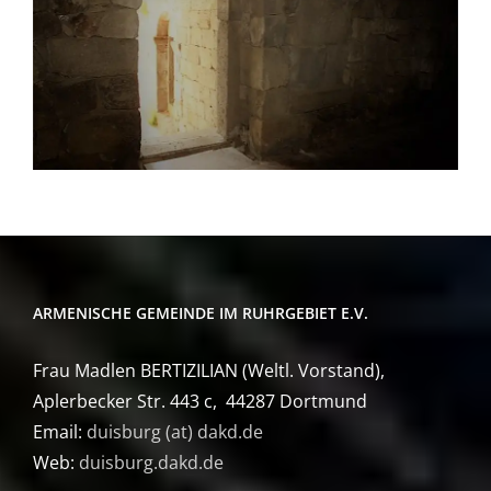
ARMENISCHE GEMEINDE IM RUHRGEBIET E.V.
Frau Madlen BERTIZILIAN (Weltl. Vorstand),
Aplerbecker Str. 443 c, 44287 Dortmund
Email:
duisburg (at) dakd.de
Web:
duisburg.dakd.de