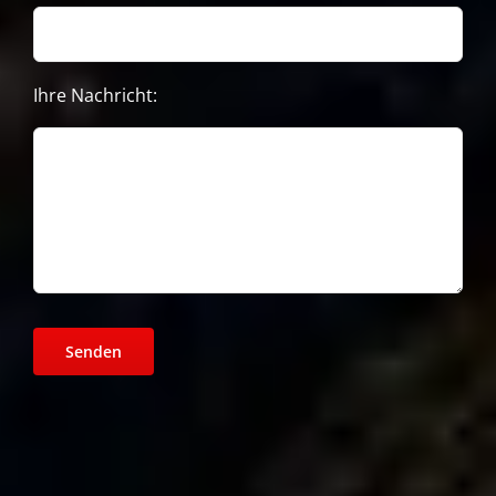
Ihre Nachricht: