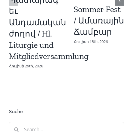
Sommer Fest
եւ
/ Ամառային
Անդամական
Ճամբար
ժողով / Hl.
Հուլիսի 18th, 2026
Liturgie und
Mitgliedversammlung
Հուլիսի 29th, 2026
Suche
Search