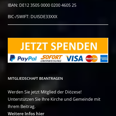
IBAN: DE12 3505 0000 0200 4605 25
BIC-/SWIFT: DUISDE33XXX
MITGLIEDSCHAFT BEANTRAGEN
Werden Sie jetzt Mitglied der Diözese!
Unterstützen Sie Ihre Kirche und Gemeinde mit
Ihrem Beitrag.
Weitere Infos hier