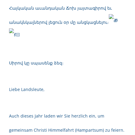
Հայկական աւանդական Ճոխ յայտագիրով եւ
անակնկալներով լեցուն օր մը անցկացնելու։
Սիրով կը սպասենք ձեզ։
Liebe Landsleute,
Auch dieses Jahr laden wir Sie herzlich ein, um
gemeinsam Christi Himmelfahrt (Hampartsum) zu feiern.