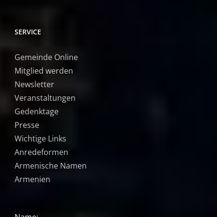
SERVICE
Gemeinde Online
Mitglied werden
Newsletter
Veranstaltungen
Gedenktage
Presse
Wichtige Links
Anredeformen
Armenische Namen
Armenien