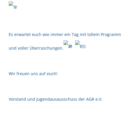
Es erwartet euch wie immer ein Tag mit tollem Programm
und voller Überraschungen.
Wir freuen uns auf euch!
Vorstand und Jugendausausschuss der AGR e.V.