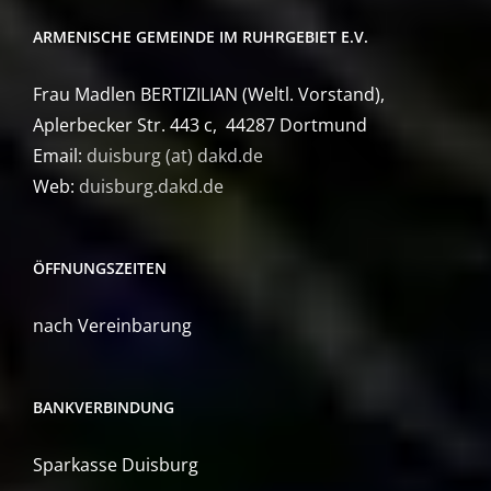
ARMENISCHE GEMEINDE IM RUHRGEBIET E.V.
Frau Madlen BERTIZILIAN (Weltl. Vorstand),
Aplerbecker Str. 443 c, 44287 Dortmund
Email:
duisburg (at) dakd.de
Web:
duisburg.dakd.de
ÖFFNUNGSZEITEN
nach Vereinbarung
BANKVERBINDUNG
Sparkasse Duisburg