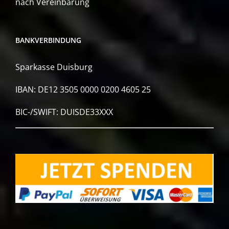
nach Vereinbarung
BANKVERBINDUNG
Sparkasse Duisburg
IBAN: DE12 3505 0000 0200 4605 25
BIC-/SWIFT: DUISDE33XXX