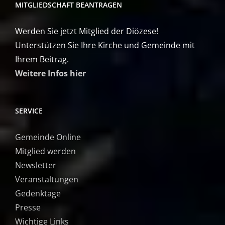
MITGLIEDSCHAFT BEANTRAGEN
Werden Sie jetzt Mitglied der Diözese!
Unterstützen Sie Ihre Kirche und Gemeinde mit
Ihrem Beitrag.
Weitere Infos hier
SERVICE
Gemeinde Online
Mitglied werden
Newsletter
Veranstaltungen
Gedenktage
Presse
Wichtige Links