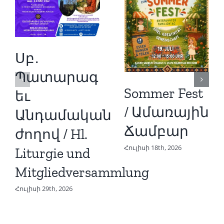
Սբ․
Պատարագ
Sommer Fest
եւ
/ Ամառային
Անդամական
Ճամբար
ժողով / Hl.
Հուլիսի 18th, 2026
Liturgie und
Mitgliedversammlung
Հուլիսի 29th, 2026