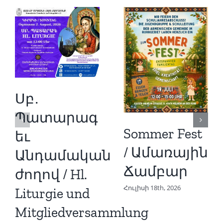
Սբ․
Պատարագ
Sommer Fest
եւ
/ Ամառային
Անդամական
Ճամբար
ժողով / Hl.
Հուլիսի 18th, 2026
Liturgie und
Mitgliedversammlung