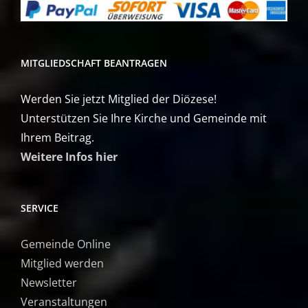
MITGLIEDSCHAFT BEANTRAGEN
Werden Sie jetzt Mitglied der Diözese!
Unterstützen Sie Ihre Kirche und Gemeinde mit
Ihrem Beitrag.
Weitere Infos hier
SERVICE
Gemeinde Online
Mitglied werden
Newsletter
Veranstaltungen