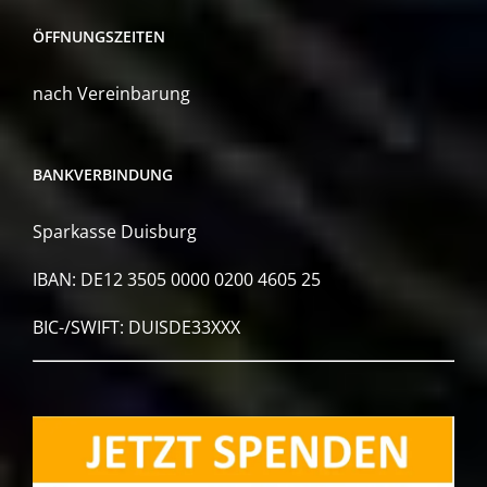
ÖFFNUNGSZEITEN
nach Vereinbarung
BANKVERBINDUNG
Sparkasse Duisburg
IBAN: DE12 3505 0000 0200 4605 25
BIC-/SWIFT: DUISDE33XXX