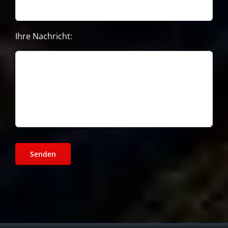
Ihre Nachricht: