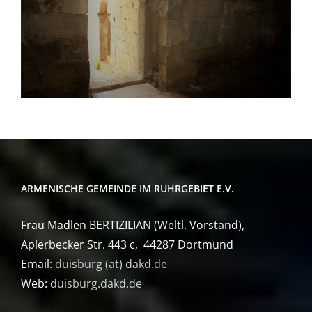
ARMENISCHE GEMEINDE IM RUHRGEBIET E.V.
Frau Madlen BERTIZILIAN (Weltl. Vorstand),
Aplerbecker Str. 443 c, 44287 Dortmund
Email:
duisburg (at) dakd.de
Web:
duisburg.dakd.de