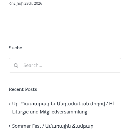
Հուլիսի 29th, 2026
Suche
Search
for:
Recent Posts
Սբ․ Պատարագ եւ Անդամական ժողով / Hl.
Liturgie und Mitgliedversammlung
Sommer Fest / Ամառային Ճամբար