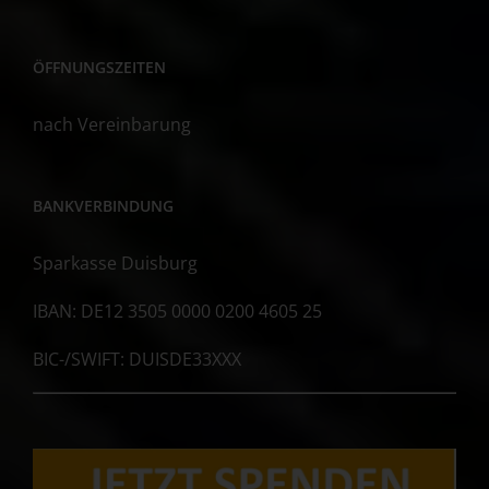
ÖFFNUNGSZEITEN
nach Vereinbarung
BANKVERBINDUNG
Sparkasse Duisburg
IBAN: DE12 3505 0000 0200 4605 25
BIC-/SWIFT: DUISDE33XXX