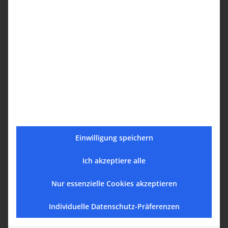
Einwilligung speichern
Ich akzeptiere alle
Nur essenzielle Cookies akzeptieren
Individuelle Datenschutz-Präferenzen