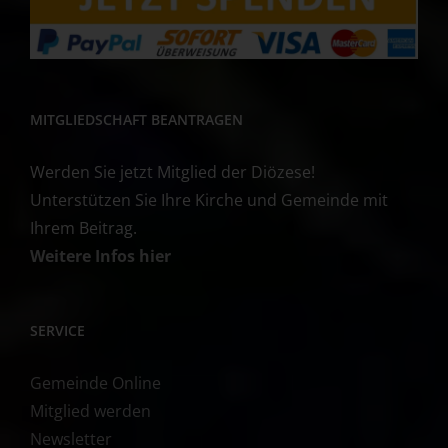
MITGLIEDSCHAFT BEANTRAGEN
Werden Sie jetzt Mitglied der Diözese!
Unterstützen Sie Ihre Kirche und Gemeinde mit
Ihrem Beitrag.
Weitere Infos hier
SERVICE
Gemeinde Online
Mitglied werden
Newsletter