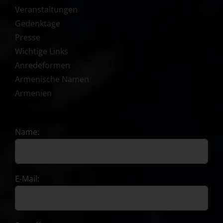
Veranstaltungen
Gedenktage
Presse
Wichtige Links
Anredeformen
Armenische Namen
Armenien
Name:
E-Mail: