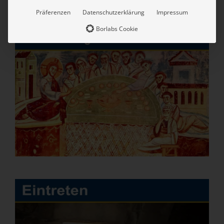
Präferenzen
Datenschutzerklärung
Impressum
Borlabs Cookie