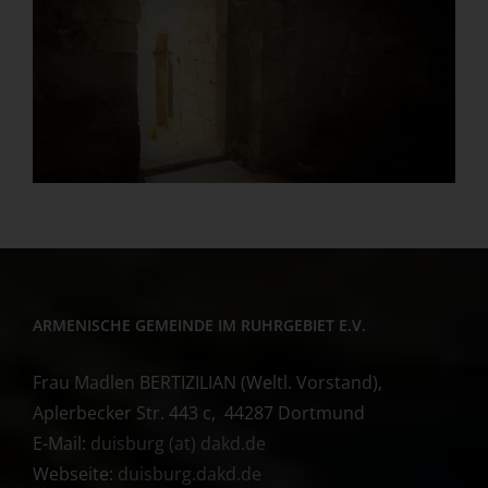
ARMENISCHE GEMEINDE IM RUHRGEBIET E.V.
Frau Madlen BERTIZILIAN (Weltl. Vorstand),
Aplerbecker Str. 443 c, 44287 Dortmund
E-Mail:
duisburg (at) dakd.de
Webseite:
duisburg.dakd.de