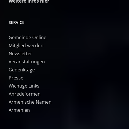
Weitere Infos hier
SERVICE
Gemeinde Online
Mitglied werden
Newsletter
Veranstaltungen
Gedenktage
Presse
Wichtige Links
Anredeformen
Armenische Namen
Armenien