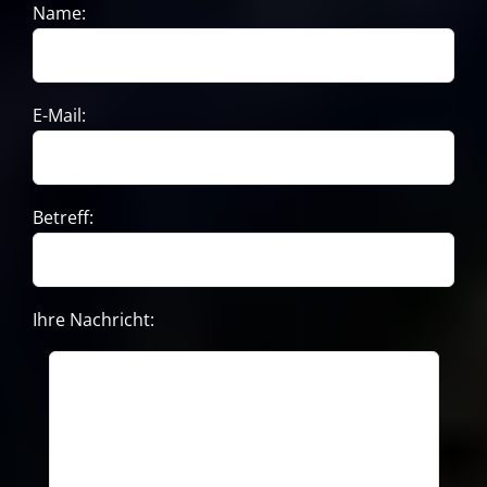
Name:
E-Mail:
Betreff:
Ihre Nachricht: