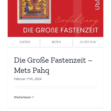
Die Große Fastenzeit –
Mets Pahq
Februar 11th, 2024
Weiterlesen