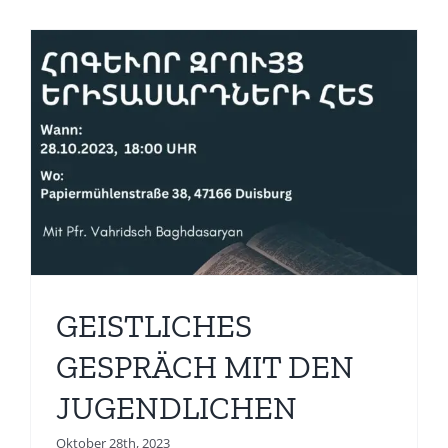
N
GEISTLICHES
GESPRÄCH MIT DEN
JUGENDLICHEN
Oktober 28th, 2023