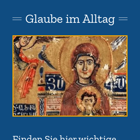
Glaube im Alltag
Finden Sie hier wichtige