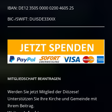
IBAN: DE12 3505 0000 0200 4605 25
BIC-/SWIFT: DUISDE33XXX
MITGLIEDSCHAFT BEANTRAGEN
Werden Sie jetzt Mitglied der Diözese!
Unterstützen Sie Ihre Kirche und Gemeinde mit
Ihrem Beitrag.