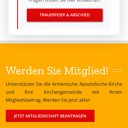
TRAUERFEIER & ABSCHIED
Werden Sie Mitglied!
Unterstützen Sie die Armenische Apostolische Kirche
und Ihre Kirchengemeinde mit Ihrem
Mitgliedsbeitrag. Werden Sie jetzt aktiv!
JETZT MITGLIEDSCHAFT BEANTRAGEN