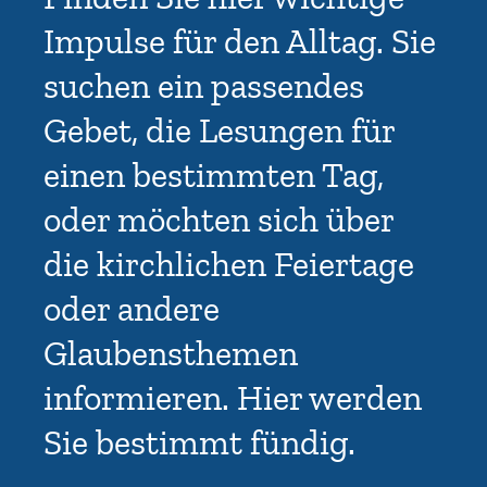
Impulse für den Alltag. Sie
suchen ein passendes
Gebet, die Lesungen für
einen bestimmten Tag,
oder möchten sich über
die kirchlichen Feiertage
oder andere
Glaubensthemen
informieren. Hier werden
Sie bestimmt fündig.