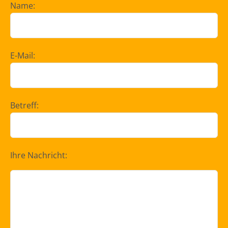
Name:
E-Mail:
Betreff:
Ihre Nachricht: