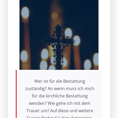
Wer ist für die Bestattung
zuständig? An wenn muss ich mich
für die kirchliche Bestattung
wenden? Wie gehe ich mit dem
Trauer um? Auf diese und weitere
Fragen finden Sie hier Antworten.