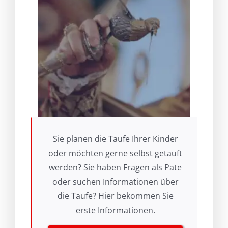
Sie planen die Taufe Ihrer Kinder
oder möchten gerne selbst getauft
werden? Sie haben Fragen als Pate
oder suchen Informationen über
die Taufe? Hier bekommen Sie
erste Informationen.