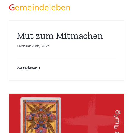
G
emeindeleben
Mut zum Mitmachen
Februar 20th, 2024
Weiterlesen