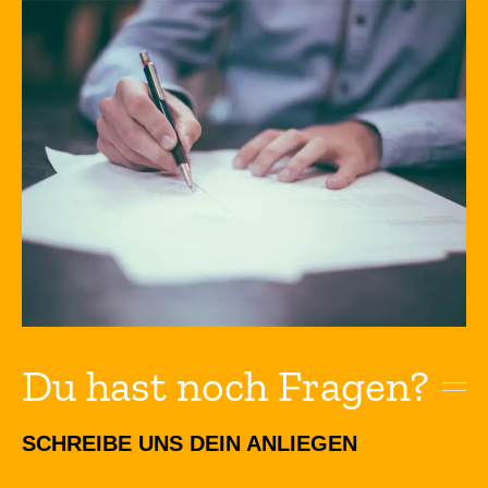
Du hast noch Fragen?
SCHREIBE UNS DEIN ANLIEGEN