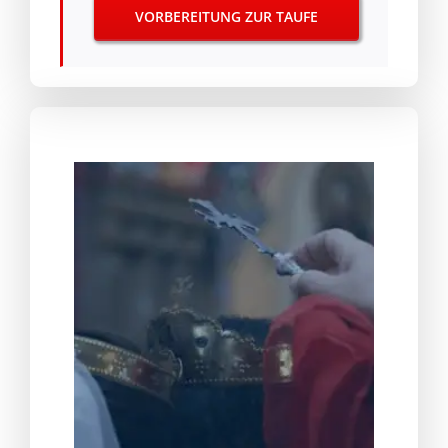
VORBEREITUNG ZUR TAUFE