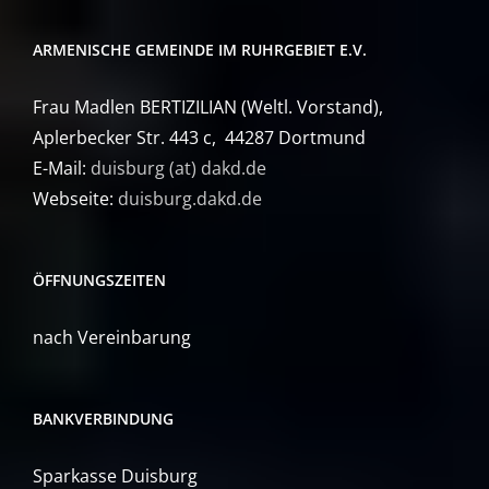
ARMENISCHE GEMEINDE IM RUHRGEBIET E.V.
Frau Madlen BERTIZILIAN (Weltl. Vorstand),
Aplerbecker Str. 443 c, 44287 Dortmund
E-Mail:
duisburg (at) dakd.de
Webseite:
duisburg.dakd.de
ÖFFNUNGSZEITEN
nach Vereinbarung
BANKVERBINDUNG
Sparkasse Duisburg