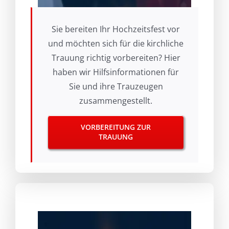
Sie bereiten Ihr Hochzeitsfest vor
und möchten sich für die kirchliche
Trauung richtig vorbereiten? Hier
haben wir Hilfsinformationen für
Sie und ihre Trauzeugen
zusammengestellt.
VORBEREITUNG ZUR
TRAUUNG