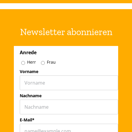
Newsletter abonnieren
Anrede
Herr
Frau
Vorname
Nachname
E-Mail*