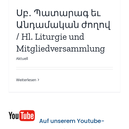
Սբ․ Պատարագ եւ
Անդամական ժողով
/ Hl. Liturgie und
Mitgliedversammlung
Aktuell
Weiterlesen
Auf unserem Youtube-