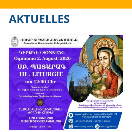
AKTUELLES