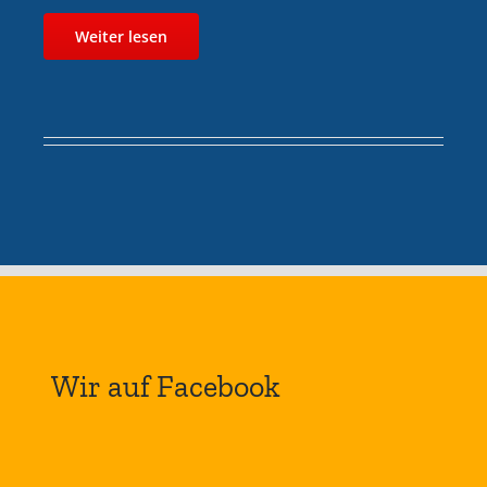
Weiter lesen
Wir auf Facebook