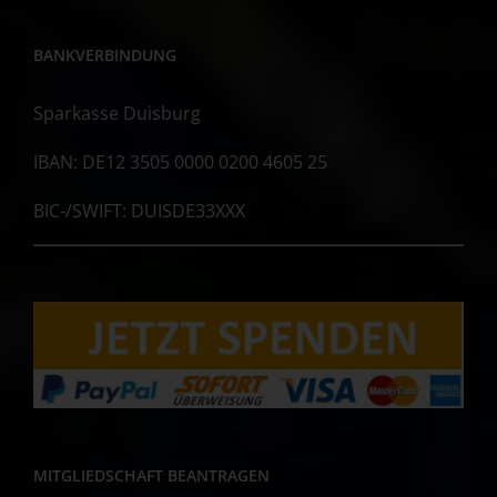
BANKVERBINDUNG
Sparkasse Duisburg
IBAN: DE12 3505 0000 0200 4605 25
BIC-/SWIFT: DUISDE33XXX
MITGLIEDSCHAFT BEANTRAGEN