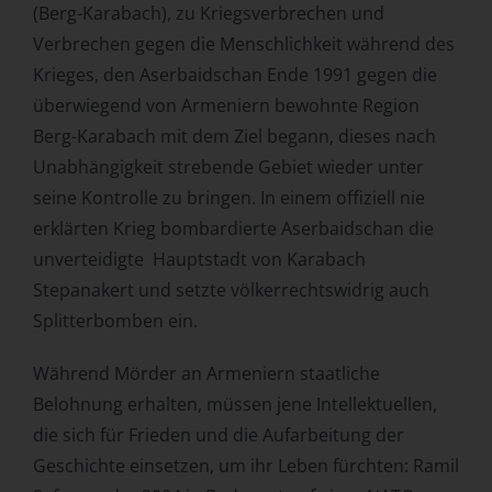
(Berg-Karabach), zu Kriegsverbrechen und
Verbrechen gegen die Menschlichkeit während des
Krieges, den Aserbaidschan Ende 1991 gegen die
überwiegend von Armeniern bewohnte Region
Berg-Karabach mit dem Ziel begann, dieses nach
Unabhängigkeit strebende Gebiet wieder unter
seine Kontrolle zu bringen. In einem offiziell nie
erklärten Krieg bombardierte Aserbaidschan die
unverteidigte Hauptstadt von Karabach
Stepanakert und setzte völkerrechtswidrig auch
Splitterbomben ein.
Während Mörder an Armeniern staatliche
Belohnung erhalten, müssen jene Intellektuellen,
die sich für Frieden und die Aufarbeitung der
Geschichte einsetzen, um ihr Leben fürchten: Ramil