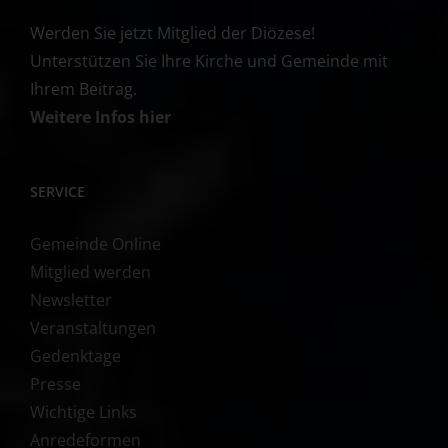
Werden Sie jetzt Mitglied der Diözese!
Unterstützen Sie Ihre Kirche und Gemeinde mit
Ihrem Beitrag.
Weitere Infos hier
SERVICE
Gemeinde Online
Mitglied werden
Newsletter
Veranstaltungen
Gedenktage
Presse
Wichtige Links
Anredeformen