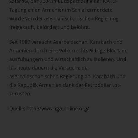
Safarow, der 2004 in Budapest auf einer NATO-
Tagung einen Armenier im Schlaf ermordete,
wurde von der aserbaidschanischen Regierung
freigekauft, befördert und belohnt.
Seit 1989 versucht Aserbaidschan, Karabach und
Armenien durch eine völkerrechtswidrige Blockade
auszuhungern und wirtschaftlich zu isolieren. Und
bis heute dauern die Versuche der
aserbaidschanischen Regierung an, Karabach und
die Republik Armenien dank der Petrodollar tot-
zurüsten.
Quelle:
http://www.aga-online.org/