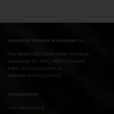
ARMENISCHE GEMEINDE IM RUHRGEBIET E.V.
Frau Madlen BERTIZILIAN (Weltl. Vorstand),
Aplerbecker Str. 443 c, 44287 Dortmund
E-Mail:
duisburg (at) dakd.de
Webseite:
duisburg.dakd.de
ÖFFNUNGSZEITEN
nach Vereinbarung