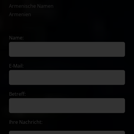
Armenische Namen
Armenien
Name:
E-Mail:
Betreff:
Ihre Nachricht: