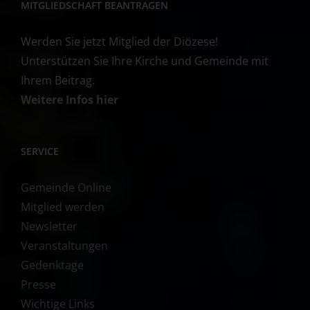
MITGLIEDSCHAFT BEANTRAGEN
Werden Sie jetzt Mitglied der Diözese!
Unterstützen Sie Ihre Kirche und Gemeinde mit
Ihrem Beitrag.
Weitere Infos hier
SERVICE
Gemeinde Online
Mitglied werden
Newsletter
Veranstaltungen
Gedenktage
Presse
Wichtige Links