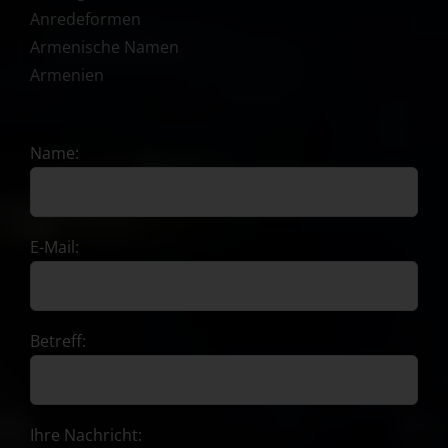
Anredeformen
Armenische Namen
Armenien
Name:
E-Mail:
Betreff:
Ihre Nachricht: