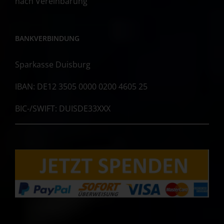
nach Vereinbarung
BANKVERBINDUNG
Sparkasse Duisburg
IBAN: DE12 3505 0000 0200 4605 25
BIC-/SWIFT: DUISDE33XXX