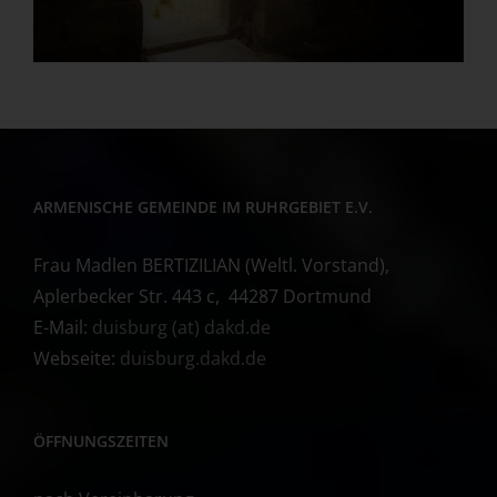
ARMENISCHE GEMEINDE IM RUHRGEBIET E.V.
Frau Madlen BERTIZILIAN (Weltl. Vorstand),
Aplerbecker Str. 443 c, 44287 Dortmund
E-Mail:
duisburg (at) dakd.de
Webseite:
duisburg.dakd.de
ÖFFNUNGSZEITEN