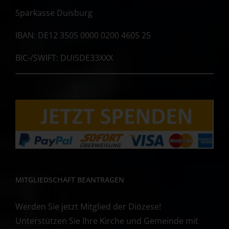
Sparkasse Duisburg
IBAN: DE12 3505 0000 0200 4605 25
BIC-/SWIFT: DUISDE33XXX
MITGLIEDSCHAFT BEANTRAGEN
Werden Sie jetzt Mitglied der Diözese!
Unterstützen Sie Ihre Kirche und Gemeinde mit