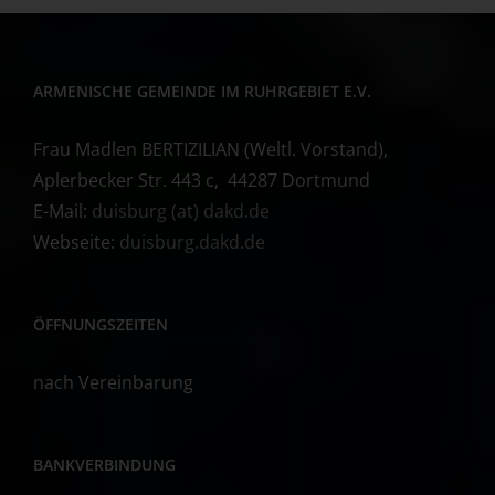
ARMENISCHE GEMEINDE IM RUHRGEBIET E.V.
Frau Madlen BERTIZILIAN (Weltl. Vorstand),
Aplerbecker Str. 443 c, 44287 Dortmund
E-Mail:
duisburg (at) dakd.de
Webseite:
duisburg.dakd.de
ÖFFNUNGSZEITEN
nach Vereinbarung
BANKVERBINDUNG