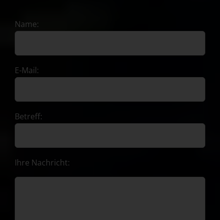
Name:
E-Mail:
Betreff:
Ihre Nachricht: