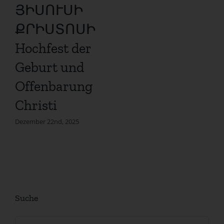
ՅԻՍՈՒՍԻ
ՔՐԻՍՏՈՍԻ
Hochfest der
Geburt und
Offenbarung
Christi
Dezember 22nd, 2025
Suche
Suche