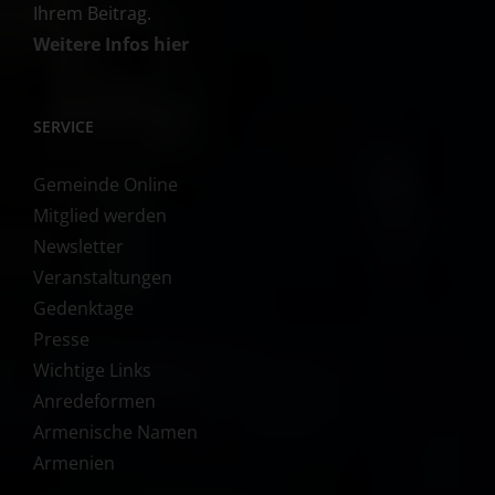
Ihrem Beitrag.
Weitere Infos hier
SERVICE
Gemeinde Online
Mitglied werden
Newsletter
Veranstaltungen
Gedenktage
Presse
Wichtige Links
Anredeformen
Armenische Namen
Armenien