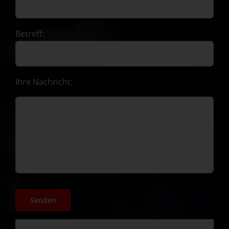
Betreff:
Ihre Nachricht: