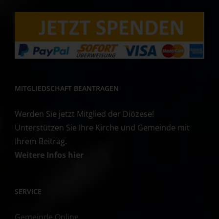
MITGLIEDSCHAFT BEANTRAGEN
Werden Sie jetzt Mitglied der Diözese!
Unterstützen Sie Ihre Kirche und Gemeinde mit
Ihrem Beitrag.
Weitere Infos hier
SERVICE
Gemeinde Online