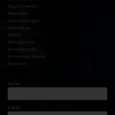
Mitglied werden
Newsletter
Veranstaltungen
Gedenktage
Presse
Wichtige Links
Anredeformen
Armenische Namen
Armenien
Name:
E-Mail: