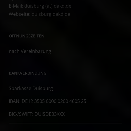
E-Mail:
duisburg (at) dakd.de
Webseite:
duisburg.dakd.de
ÖFFNUNGSZEITEN
nach Vereinbarung
BANKVERBINDUNG
Sparkasse Duisburg
IBAN: DE12 3505 0000 0200 4605 25
BIC-/SWIFT: DUISDE33XXX