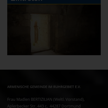
ARMENISCHE GEMEINDE IM RUHRGEBIET E.V.
Frau Madlen BERTIZILIAN (Weltl. Vorstand),
Aplerbecker Str. 443 c, 44287 Dortmund