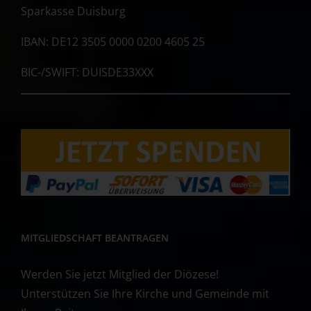
Sparkasse Duisburg
IBAN: DE12 3505 0000 0200 4605 25
BIC-/SWIFT: DUISDE33XXX
MITGLIEDSCHAFT BEANTRAGEN
Werden Sie jetzt Mitglied der Diözese!
Unterstützen Sie Ihre Kirche und Gemeinde mit