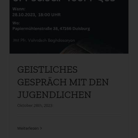
N
GEISTLICHES
GESPRÄCH MIT DEN
JUGENDLICHEN
Oktober 28th, 2023
Weiterlesen