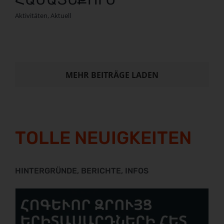
Aktivitäten
,
Aktuell
MEHR BEITRÄGE LADEN
TOLLE NEUIGKEITEN
HINTERGRÜNDE, BERICHTE, INFOS