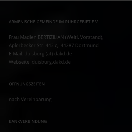
ARMENISCHE GEMEINDE IM RUHRGEBIET E.V.
Frau Madlen BERTIZILIAN (Weltl. Vorstand),
Aplerbecker Str. 443 c, 44287 Dortmund
E-Mail:
duisburg (at) dakd.de
Webseite:
duisburg.dakd.de
ÖFFNUNGSZEITEN
nach Vereinbarung
BANKVERBINDUNG