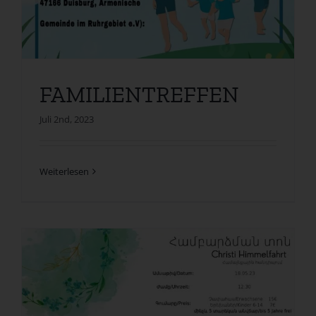
FAMILIENTREFFEN
Juli 2nd, 2023
Weiterlesen