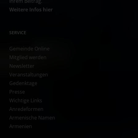
Ihrem Beitrag.
Weitere Infos hier
SERVICE
Gemeinde Online
Mitglied werden
Newsletter
Veranstaltungen
Gedenktage
Presse
Wichtige Links
Anredeformen
Armenische Namen
Armenien