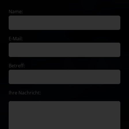
Name:
E-Mail:
Betreff:
Ihre Nachricht: