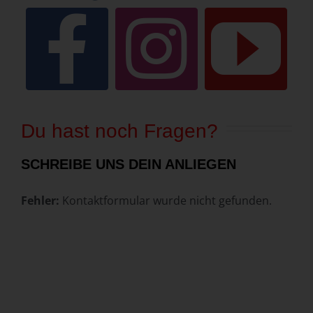
Du hast noch Fragen?
SCHREIBE UNS DEIN ANLIEGEN
Fehler:
Kontaktformular wurde nicht gefunden.