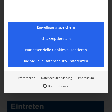
Einwilligung speichern
Ich akzeptiere alle
Nur essenzielle Cookies akzeptieren
Individuelle Datenschutz-Präferenzen
Präferenzen
Datenschutzerklärung
Impressum
Borlabs Cookie