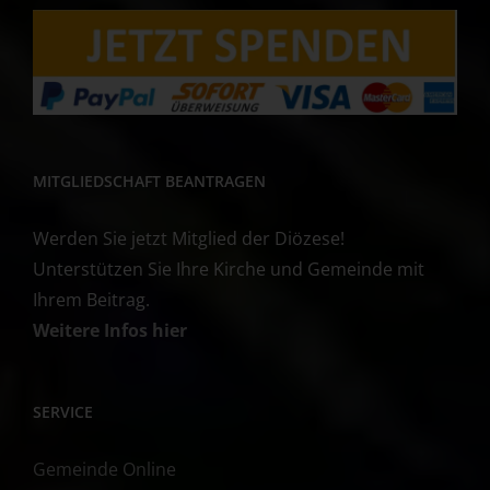
MITGLIEDSCHAFT BEANTRAGEN
Werden Sie jetzt Mitglied der Diözese!
Unterstützen Sie Ihre Kirche und Gemeinde mit
Ihrem Beitrag.
Weitere Infos hier
SERVICE
Gemeinde Online