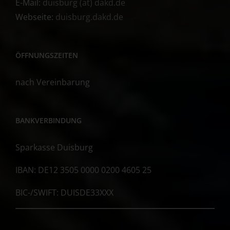
E-Mail:
duisburg (at) dakd.de
Webseite:
duisburg.dakd.de
ÖFFNUNGSZEITEN
nach Vereinbarung
BANKVERBINDUNG
Sparkasse Duisburg
IBAN: DE12 3505 0000 0200 4605 25
BIC-/SWIFT: DUISDE33XXX