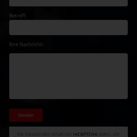
Betreff:
Ihre Nachricht:
Sie müssen den Inhalt von
reCAPTCHA
laden, um