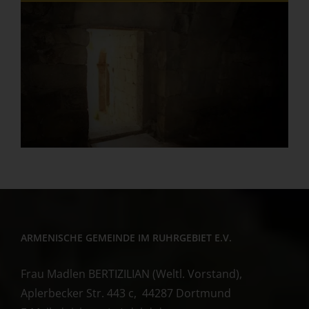
ARMENISCHE GEMEINDE IM RUHRGEBIET E.V.
Frau Madlen BERTIZILIAN (Weltl. Vorstand),
Aplerbecker Str. 443 c, 44287 Dortmund