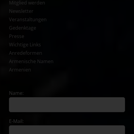
Mitglied werden
Newsletter
Veranstaltungen
Gedenktage
Presse
Wichtige Links
Anredeformen
Armenische Namen
Armenien
Name:
E-Mail: