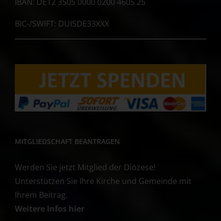
IBAN: DE12 3505 0000 0200 4605 25
BIC-/SWIFT: DUISDE33XXX
MITGLIEDSCHAFT BEANTRAGEN
Werden Sie jetzt Mitglied der Diözese!
Unterstützen Sie Ihre Kirche und Gemeinde mit
Ihrem Beitrag.
Weitere Infos hier