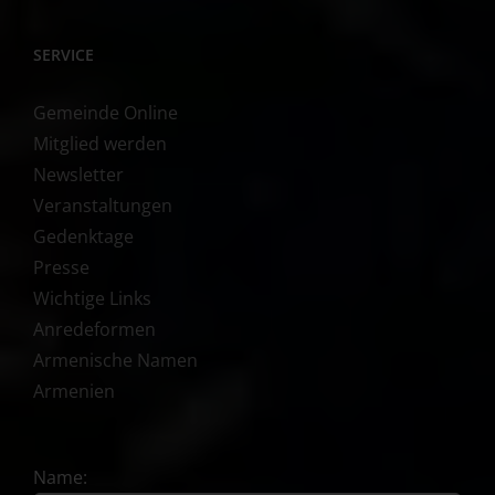
SERVICE
Gemeinde Online
Mitglied werden
Newsletter
Veranstaltungen
Gedenktage
Presse
Wichtige Links
Anredeformen
Armenische Namen
Armenien
Name: