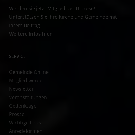
Werden Sie jetzt Mitglied der Diözese!
Unterstützen Sie Ihre Kirche und Gemeinde mit
Ihrem Beitrag.
Weitere Infos hier
SERVICE
Gemeinde Online
Mitglied werden
Newsletter
Veranstaltungen
Gedenktage
Presse
Wichtige Links
Anredeformen