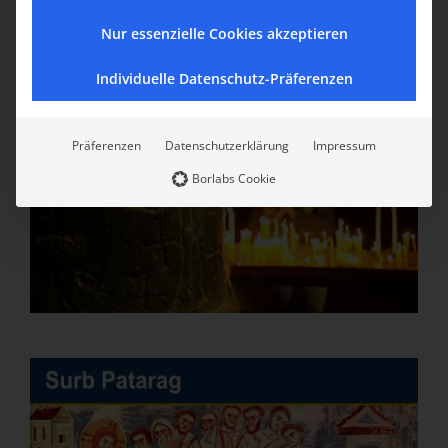
Nur essenzielle Cookies akzeptieren
Individuelle Datenschutz-Präferenzen
Präferenzen
Datenschutzerklärung
Impressum
Borlabs Cookie