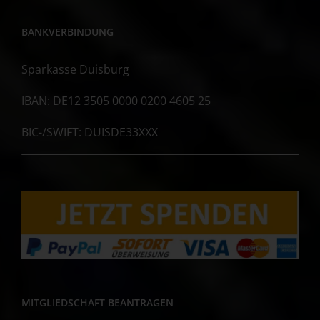
BANKVERBINDUNG
Sparkasse Duisburg
IBAN: DE12 3505 0000 0200 4605 25
BIC-/SWIFT: DUISDE33XXX
MITGLIEDSCHAFT BEANTRAGEN