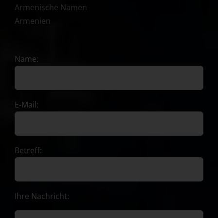
Armenische Namen
Armenien
Name:
E-Mail:
Betreff:
Ihre Nachricht: