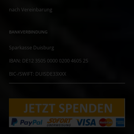
nach Vereinbarung
BANKVERBINDUNG
Sparkasse Duisburg
IBAN: DE12 3505 0000 0200 4605 25
BIC-/SWIFT: DUISDE33XXX