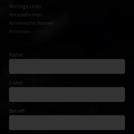
Wichtige Links
Anredeformen
Armenische Namen
Armenien
Name:
E-Mail:
Betreff: