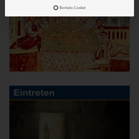
Borlabs Cookie