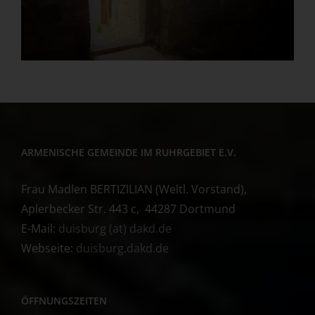
ARMENISCHE GEMEINDE IM RUHRGEBIET E.V.
Frau Madlen BERTIZILIAN (Weltl. Vorstand),
Aplerbecker Str. 443 c, 44287 Dortmund
E-Mail:
duisburg (at) dakd.de
Webseite:
duisburg.dakd.de
ÖFFNUNGSZEITEN