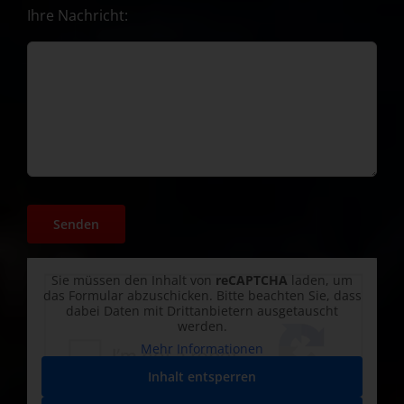
Ihre Nachricht:
Sie müssen den Inhalt von
reCAPTCHA
laden, um
das Formular abzuschicken. Bitte beachten Sie, dass
dabei Daten mit Drittanbietern ausgetauscht
werden.
Mehr Informationen
Inhalt entsperren