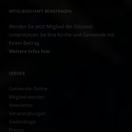
MITGLIEDSCHAFT BEANTRAGEN
Werden Sie jetzt Mitglied der Diözese!
Unterstützen Sie Ihre Kirche und Gemeinde mit
Ihrem Beitrag.
Weitere Infos hier
SERVICE
Gemeinde Online
Mitglied werden
Newsletter
Veranstaltungen
Gedenktage
Presse