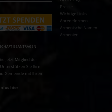
Presse
Wichtige Links
Anredeformen
Armenische Namen
Armenien
DSCHAFT BEANTRAGEN
e jetzt Mitglied der
 Unterstützen Sie Ihre
nd Gemeinde mit Ihrem
Infos hier