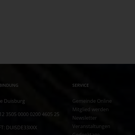
BINDUNG
SERVICE
e Duisburg
Gemeinde Online
Mitglied werden
12 3505 0000 0200 4605 25
Newsletter
Veranstaltungen
FT: DUISDE33XXX
Gedenktage