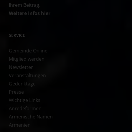
Ihrem Beitrag.
Weitere Infos hier
SERVICE
Gemeinde Online
Mitglied werden
Newsletter
Veranstaltungen
Gedenktage
Presse
Wichtige Links
Anredeformen
Armenische Namen
Armenien