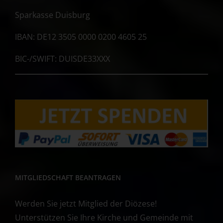
Sparkasse Duisburg
IBAN: DE12 3505 0000 0200 4605 25
BIC-/SWIFT: DUISDE33XXX
MITGLIEDSCHAFT BEANTRAGEN
Werden Sie jetzt Mitglied der Diözese!
Unterstützen Sie Ihre Kirche und Gemeinde mit