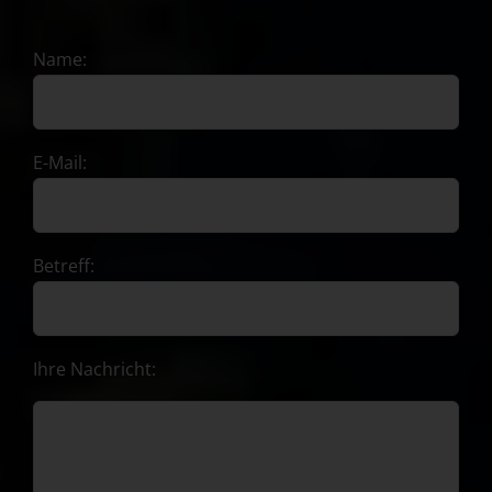
Name:
E-Mail:
Betreff:
Ihre Nachricht: