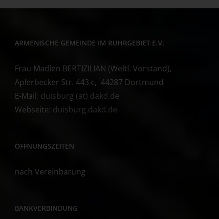
ARMENISCHE GEMEINDE IM RUHRGEBIET E.V.
Frau Madlen BERTIZILIAN (Weltl. Vorstand),
Aplerbecker Str. 443 c, 44287 Dortmund
E-Mail:
duisburg (at) dakd.de
Webseite:
duisburg.dakd.de
ÖFFNUNGSZEITEN
nach Vereinbarung
BANKVERBINDUNG