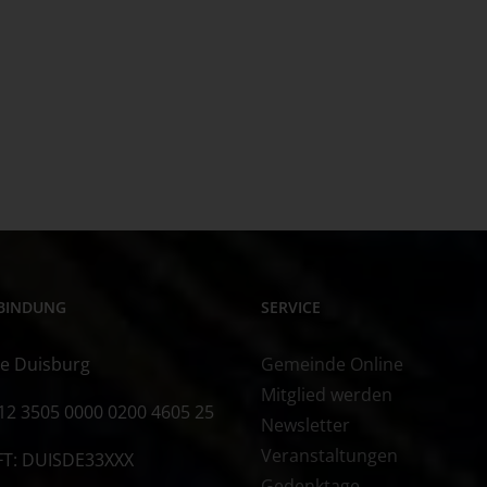
BINDUNG
SERVICE
e Duisburg
Gemeinde Online
Mitglied werden
12 3505 0000 0200 4605 25
Newsletter
Veranstaltungen
FT: DUISDE33XXX
Gedenktage