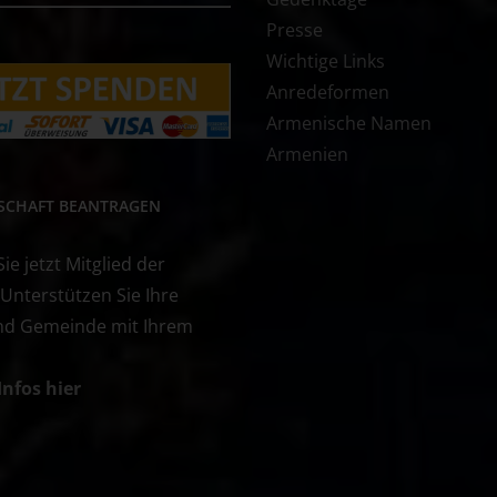
Presse
Wichtige Links
Anredeformen
Armenische Namen
Armenien
DSCHAFT BEANTRAGEN
e jetzt Mitglied der
 Unterstützen Sie Ihre
nd Gemeinde mit Ihrem
Infos hier