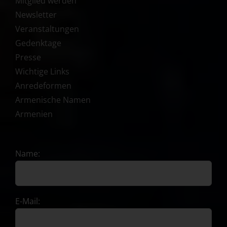
Mitglied werden
Newsletter
Veranstaltungen
Gedenktage
Presse
Wichtige Links
Anredeformen
Armenische Namen
Armenien
Name:
E-Mail: