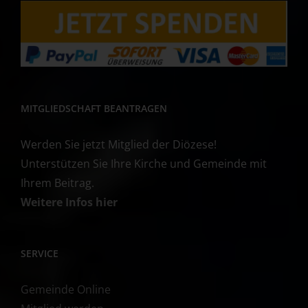
MITGLIEDSCHAFT BEANTRAGEN
Werden Sie jetzt Mitglied der Diözese!
Unterstützen Sie Ihre Kirche und Gemeinde mit
Ihrem Beitrag.
Weitere Infos hier
SERVICE
Gemeinde Online