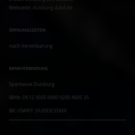
Webseite:
duisburg.dakd.de
ÖFFNUNGSZEITEN
nach Vereinbarung
BANKVERBINDUNG
Sparkasse Duisburg
IBAN: DE12 3505 0000 0200 4605 25
BIC-/SWIFT: DUISDE33XXX